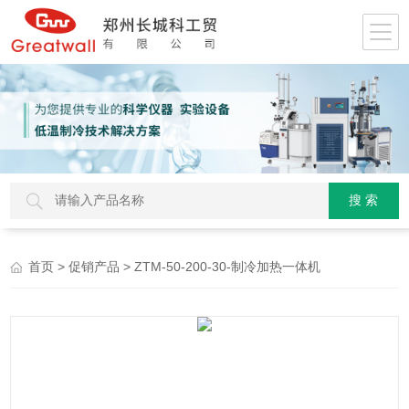
>
> ZTM-50-200-30-制冷加热一体机
首页
促销产品