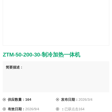
ZTM-50-200-30-制冷加热一体机
简要描述：
供应数量：164
发布日期：
2026/3/4
有效日期：
2026/9/4
：
已获点击164