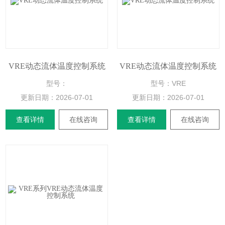
VRE动态流体温度控制系统
​VRE动态流体温度控制系统
型号：
型号：​VRE
更新日期：
2026-07-01
更新日期：
2026-07-01
查看详情
在线咨询
查看详情
在线咨询