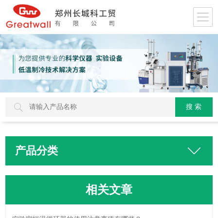
产品分类
相关文章