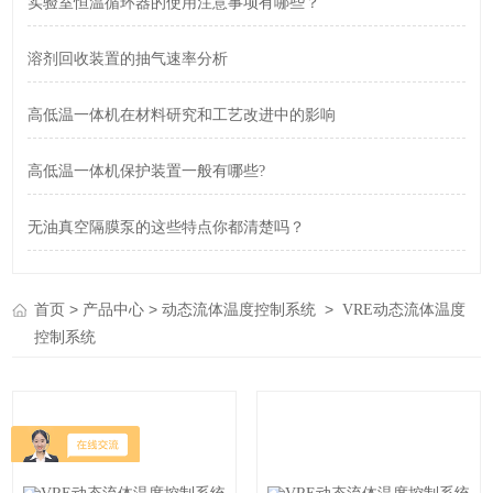
实验室恒温循环器的使用注意事项有哪些？
溶剂回收装置的抽气速率分析
高低温一体机在材料研究和工艺改进中的影响
高低温一体机保护装置一般有哪些?
无油真空隔膜泵的这些特点你都清楚吗？
>
>
>
首页
产品中心
动态流体温度控制系统
VRE动态流体温度
控制系统