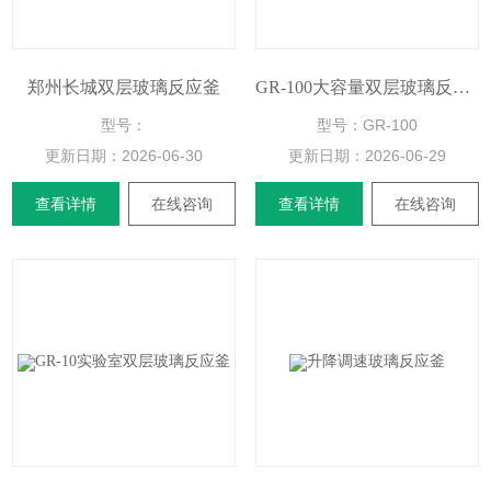
郑州长城双层玻璃反应釜
GR-100大容量双层玻璃反应釜
型号：
型号：GR-100
更新日期：
2026-06-30
更新日期：
2026-06-29
查看详情
在线咨询
查看详情
在线咨询