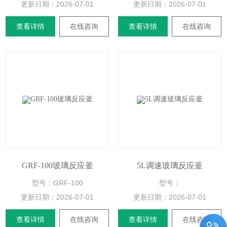
更新日期：
2026-07-01
更新日期：
2026-07-01
查看详情
在线咨询
查看详情
在线咨询
GRF-100玻璃反应釜
5L调速玻璃反应釜
型号：GRF-100
型号：
更新日期：
2026-07-01
更新日期：
2026-07-01
查看详情
在线咨询
查看详情
在线咨询