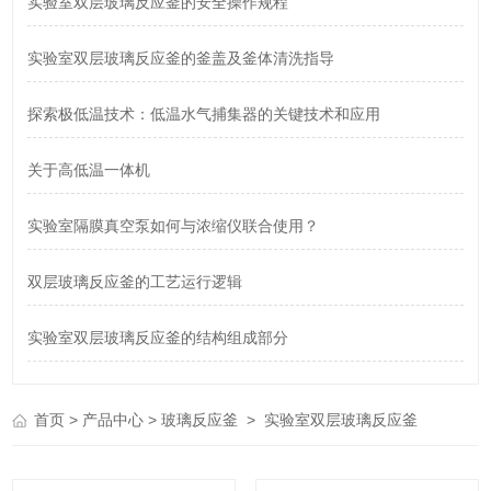
实验室双层玻璃反应釜的安全操作规程
实验室双层玻璃反应釜的釜盖及釜体清洗指导
探索极低温技术：低温水气捕集器的关键技术和应用
关于高低温一体机
实验室隔膜真空泵如何与浓缩仪联合使用？
双层玻璃反应釜的工艺运行逻辑
实验室双层玻璃反应釜的结构组成部分
>
>
>
首页
产品中心
玻璃反应釜
实验室双层玻璃反应釜