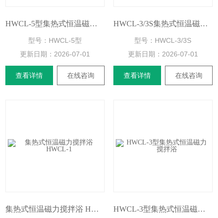
HWCL-5型集热式恒温磁力搅拌浴
HWCL-3/3S集热式恒温磁力搅拌浴
型号：HWCL-5型
型号：HWCL-3/3S
更新日期：
2026-07-01
更新日期：
2026-07-01
查看详情
在线咨询
查看详情
在线咨询
集热式恒温磁力搅拌浴 HWCL-1
HWCL-3型集热式恒温磁力搅拌浴