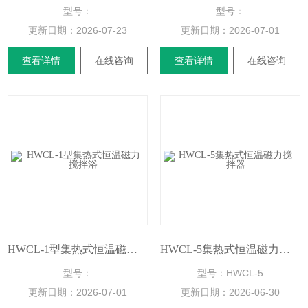
型号：
型号：
更新日期：
2026-07-23
更新日期：
2026-07-01
查看详情
在线咨询
查看详情
在线咨询
HWCL-1型集热式恒温磁力搅拌浴
HWCL-5集热式恒温磁力搅拌器
型号：
型号：HWCL-5
更新日期：
2026-07-01
更新日期：
2026-06-30