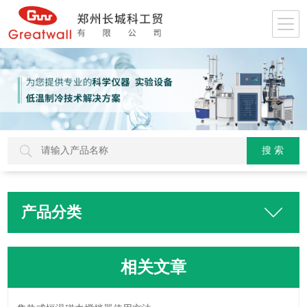
产品分类
相关文章