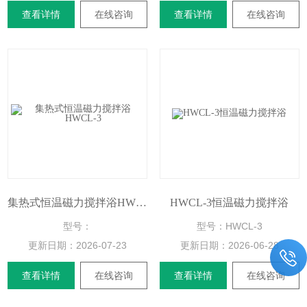
查看详情
在线咨询
查看详情
在线咨询
集热式恒温磁力搅拌浴HWCL-3
HWCL-3恒温磁力搅拌浴
型号：
型号：HWCL-3
更新日期：
2026-07-23
更新日期：
2026-06-28
查看详情
在线咨询
查看详情
在线咨询