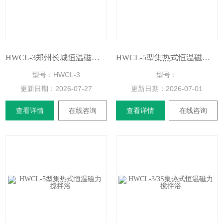
HWCL-3郑州长城恒温磁力搅拌浴
HWCL-5型集热式恒温磁力搅拌浴
型号：HWCL-3
型号：
更新日期：
2026-07-27
更新日期：
2026-07-01
查看详情
在线咨询
查看详情
在线咨询