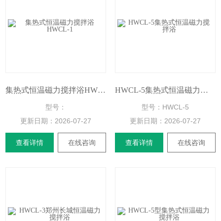
集热式恒温磁力搅拌浴HWCL-1
HWCL-5集热式恒温磁力搅拌浴
型号：
型号：HWCL-5
更新日期：
2026-07-27
更新日期：
2026-07-27
查看详情
在线咨询
查看详情
在线咨询