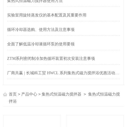
集热式恒温磁力搅拌器使用方法
实验室用旋转蒸发仪的基本配置及其重要作用
循环冷却器选购、使用方法及注意事项
全面了解低温冷却液循环泵的使用要领
ZTM系列密闭制冷加热循环装置初次安装注意事项
厂商共赢 | 长城科工贸 HWCL 系列集热式磁力搅拌浴优惠活动正式开启！
>
>
>
首页
产品中心
集热式恒温磁力搅拌器
集热式恒温磁力搅
拌浴