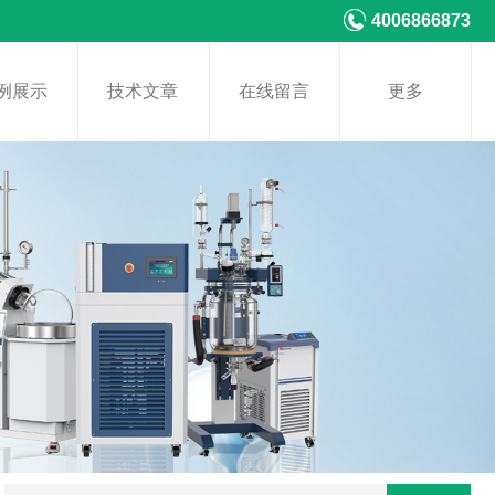
4006866873
例展示
技术文章
在线留言
更多