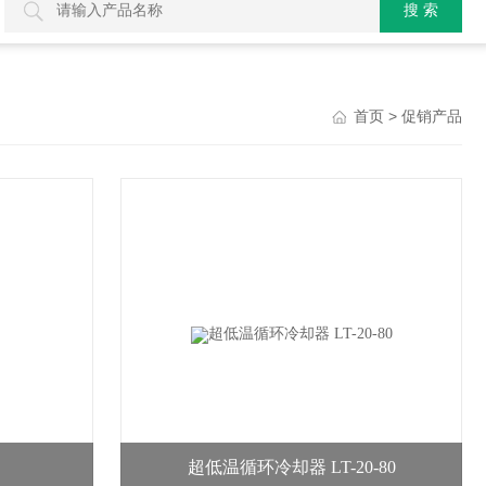
> 促销产品
首页
超低温循环冷却器 LT-20-80