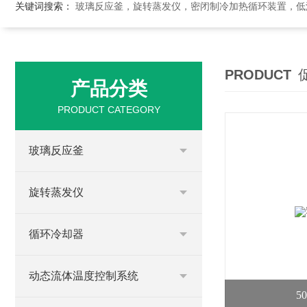
关键词搜索：
玻璃反应釜，旋转蒸发仪，密闭制冷加热循环装置，低温恒温搅拌反应浴，循环冷
PRODUCT
产品分类
PRODUCT CATEGORY
玻璃反应釜
旋转蒸发仪
循环冷却器
动态流体温度控制系统
5