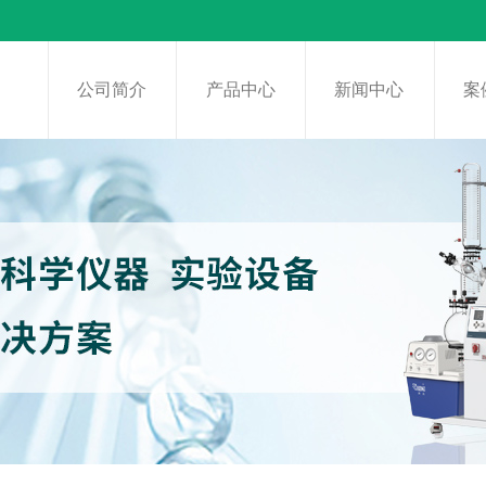
页
公司简介
产品中心
新闻中心
案