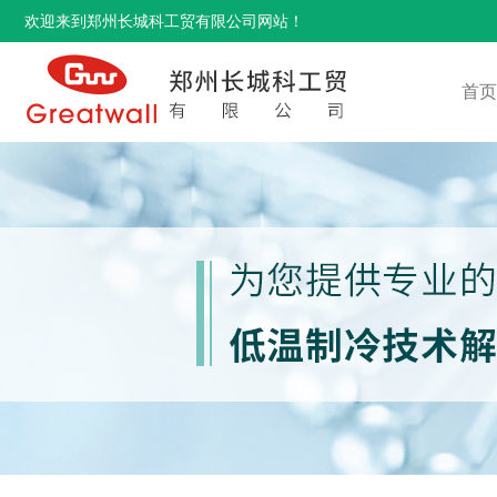
欢迎来到郑州长城科工贸有限公司网站！
首