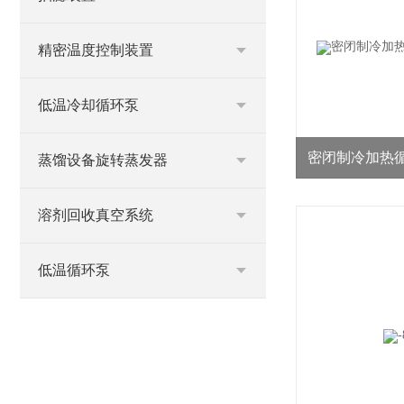
精密温度控制装置
低温冷却循环泵
密闭制冷加热
蒸馏设备旋转蒸发器
溶剂回收真空系统
低温循环泵