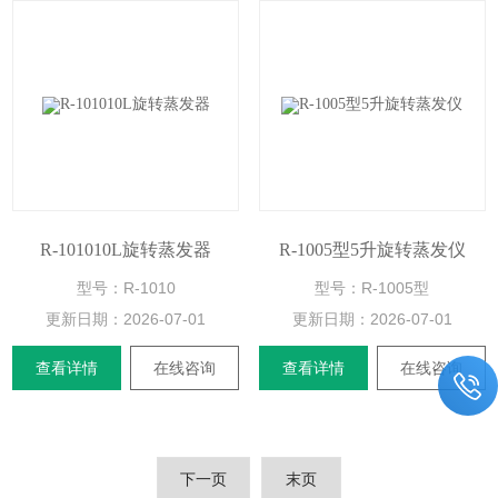
R-101010L旋转蒸发器
R-1005型5升旋转蒸发仪
型号：R-1010
型号：R-1005型
更新日期：
2026-07-01
更新日期：
2026-07-01
查看详情
在线咨询
查看详情
在线咨询
下一页
末页