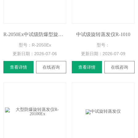
R-2050Ex中试级防爆型旋转蒸发仪
中试级旋转蒸发仪R-1010
型号：R-2050Ex
型号：
更新日期：
2026-07-06
更新日期：
2026-07-09
查看详情
在线咨询
查看详情
在线咨询