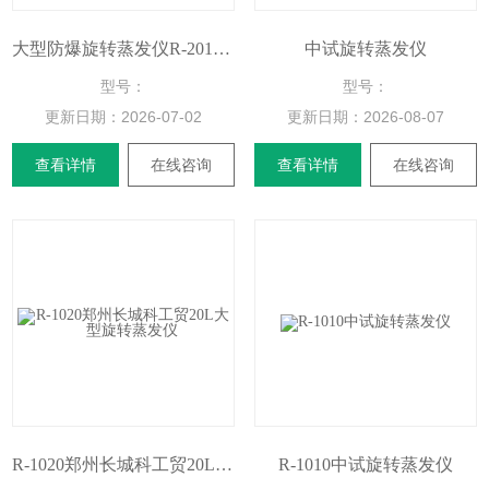
大型防爆旋转蒸发仪R-20100Ex
中试旋转蒸发仪
型号：
型号：
更新日期：
2026-07-02
更新日期：
2026-08-07
查看详情
在线咨询
查看详情
在线咨询
R-1020郑州长城科工贸20L大型旋转蒸发仪
R-1010中试旋转蒸发仪