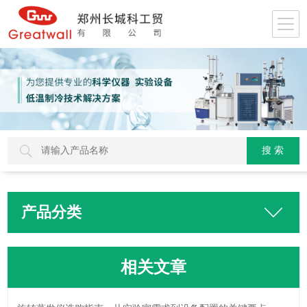
产品分类
相关文章