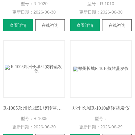
型号：R-1020
型号：R-1010
更新日期：
2026-06-30
更新日期：
2026-06-30
查看详情
在线咨询
查看详情
在线咨询
R-1005郑州长城5L旋转蒸发仪
郑州长城R-1010旋转蒸发仪
型号：R-1005
型号：
更新日期：
2026-06-30
更新日期：
2026-06-29