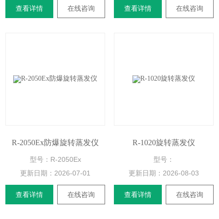
查看详情
在线咨询
查看详情
在线咨询
R-2050Ex防爆旋转蒸发仪
R-1020旋转蒸发仪
型号：R-2050Ex
型号：
更新日期：
2026-07-01
更新日期：
2026-08-03
查看详情
在线咨询
查看详情
在线咨询