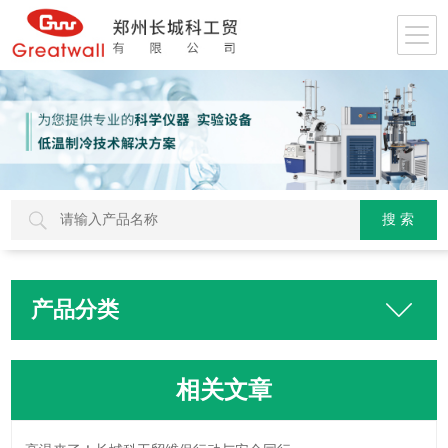
产品分类
相关文章