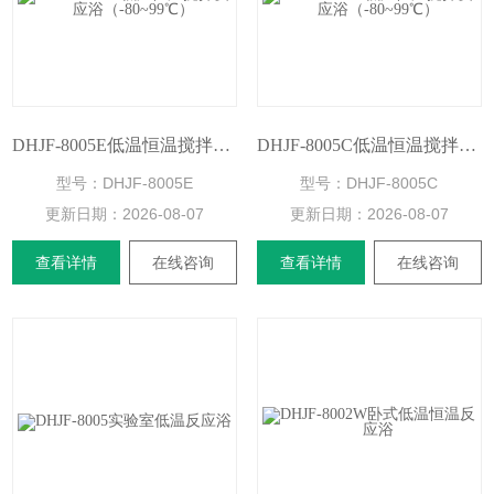
DHJF-8005E低温恒温搅拌反应浴（-80~99℃）
DHJF-8005C低温恒温搅拌反应浴（-80~99℃）
型号：DHJF-8005E
型号：DHJF-8005C
更新日期：
2026-08-07
更新日期：
2026-08-07
查看详情
在线咨询
查看详情
在线咨询