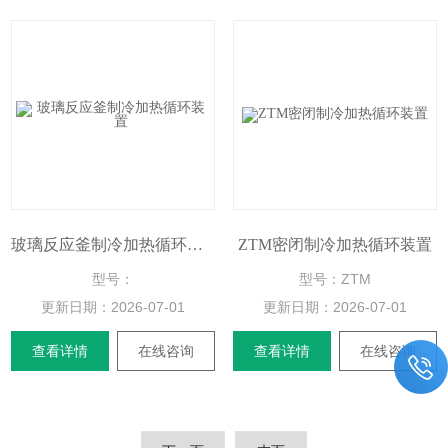
玻璃反应釜制冷加热循环装置
ZTM密闭制冷加热循环装置
型号：
型号：ZTM
更新日期：
2026-07-01
更新日期：
2026-07-01
查看详情
在线咨询
查看详情
在线咨询