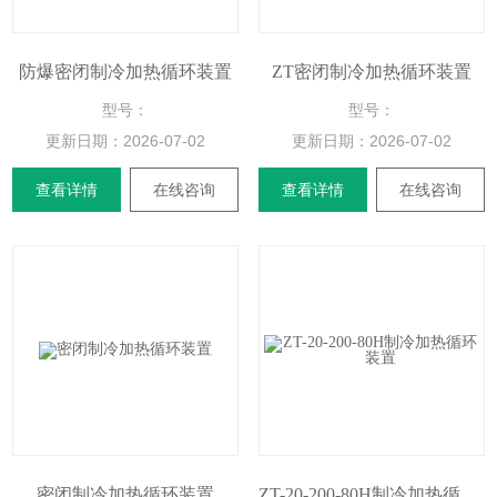
防爆密闭制冷加热循环装置
ZT密闭制冷加热循环装置
型号：
型号：
更新日期：
2026-07-02
更新日期：
2026-07-02
查看详情
在线咨询
查看详情
在线咨询
密闭制冷加热循环装置
ZT-20-200-80H制冷加热循环装置