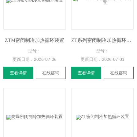
ZTM密闭制冷加热循环装置
ZT系列密闭制冷加热循环装置
型号：
型号：
更新日期：
2026-07-06
更新日期：
2026-07-01
查看详情
在线咨询
查看详情
在线咨询