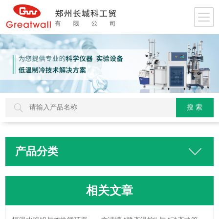
产品分类
相关文章