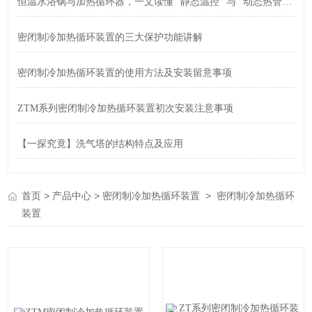
恒温水浴锅与加热循环器，一文读懂 “静态温控” 与 “动态热管理” 区别
密闭制冷加热循环装置的三大保护功能讲解
密闭制冷加热循环装置的使用方法及安装留意事项
ZTM系列密闭制冷加热循环装置初次安装注意事项
【一探究竟】洗气塔的结构特点及应用
>
>
>
首页
产品中心
密闭制冷加热循环装置
密闭制冷加热循环
装置