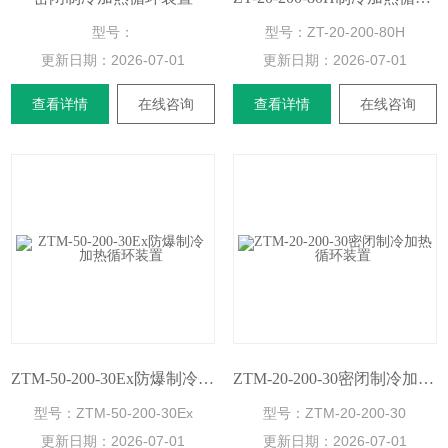
型号：
型号：ZT-20-200-80H
更新日期：
2026-07-01
更新日期：
2026-07-01
查看详情
在线咨询
查看详情
在线咨询
ZTM-50-200-30Ex防爆制冷加热循环装置
ZTM-20-200-30密闭制冷加热循环装置
型号：ZTM-50-200-30Ex
型号：ZTM-20-200-30
更新日期：
2026-07-01
更新日期：
2026-07-01