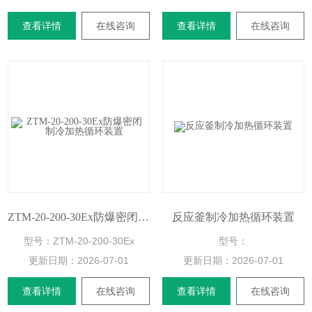
查看详情
在线咨询
查看详情
在线咨询
ZTM-20-200-30Ex防爆密闭制冷加热循环装置
反应釜制冷加热循环装置
型号：ZTM-20-200-30Ex
型号：
更新日期：
2026-07-01
更新日期：
2026-07-01
查看详情
在线咨询
查看详情
在线咨询