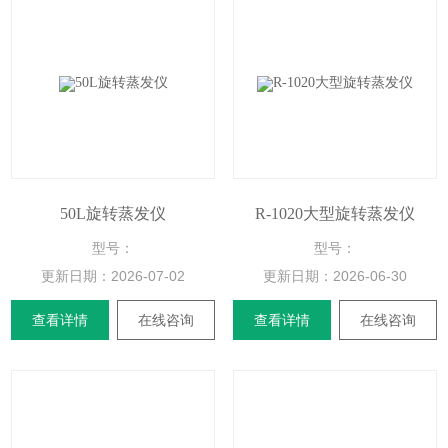
50L旋转蒸发仪
R-1020大型旋转蒸发仪
型号：
型号：
更新日期：
2026-07-02
更新日期：
2026-06-30
查看详情
在线咨询
查看详情
在线咨询