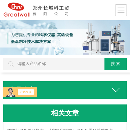
产品分类
相关文章