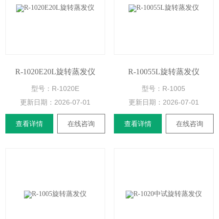
R-1020E20L旋转蒸发仪
R-10055L旋转蒸发仪
型号：R-1020E
型号：R-1005
更新日期：
2026-07-01
更新日期：
2026-07-01
查看详情
在线咨询
查看详情
在线咨询