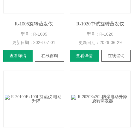
R-1005旋转蒸发仪
R-1020中试旋转蒸发仪
型号：R-1005
型号：R-1020
更新日期：
2026-07-01
更新日期：
2026-06-29
查看详情
在线咨询
查看详情
在线咨询