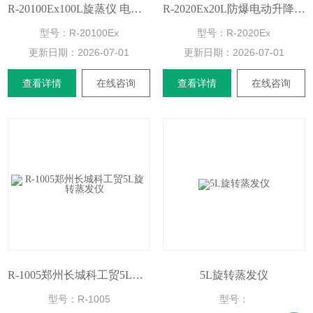
R-20100Ex100L旋蒸仪 电动升降
R-2020Ex20L防爆电动升降旋转蒸发器
型号：R-20100Ex
型号：R-2020Ex
更新日期：
2026-07-01
更新日期：
2026-07-01
查看详情
在线咨询
查看详情
在线咨询
R-1005郑州长城科工贸5L旋转蒸发仪
5L旋转蒸发仪
型号：R-1005
型号：