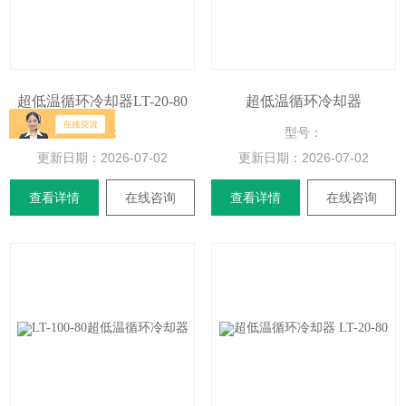
超低温循环冷却器LT-20-80
超低温循环冷却器
型号：
型号：
更新日期：
2026-07-02
更新日期：
2026-07-02
查看详情
在线咨询
查看详情
在线咨询