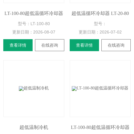
LT-100-80超低温循环冷却器
超低温循环冷却器 LT-20-80
型号：LT-100-80
型号：
更新日期：
2026-08-07
更新日期：
2026-07-02
查看详情
在线咨询
查看详情
在线咨询
超低温制冷机
LT-100-80超低温循环冷却器