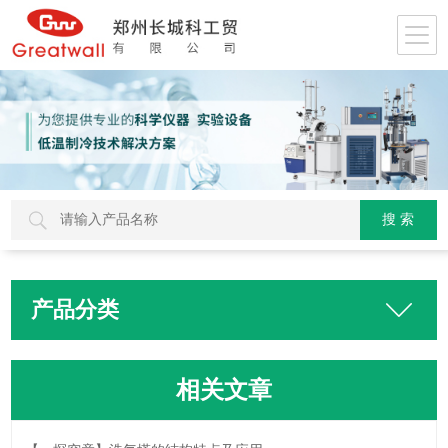
产品分类
相关文章