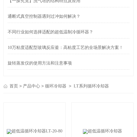
【一探究竟】洗气塔的结构特点及应用
通断式真空控制器遇到过冲如何解决？
不同行业如何选择适配的超低温制冷循环器？
10万粘度适配型玻璃反应釜：高粘度工艺的全场景解决方案！
旋转蒸发仪的使用方法和注意事项
>
>
>
首页
产品中心
循环冷却器
LT系列循环冷却器