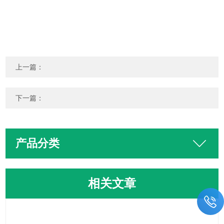
上一篇：
下一篇：
产品分类
相关文章