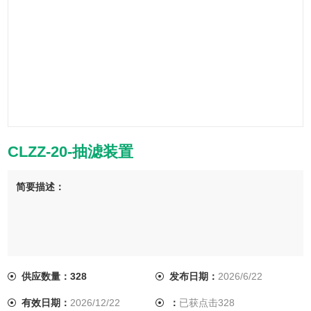
CLZZ-20-抽滤装置
简要描述：
供应数量：328
发布日期：
2026/6/22
有效日期：
2026/12/22
：
已获点击328