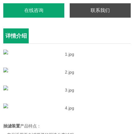
在线咨询
联系我们
详情介绍
抽滤装置
产品特点：