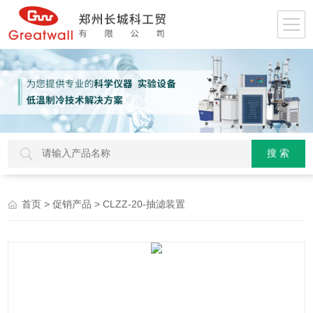
>
> CLZZ-20-抽滤装置
首页
促销产品