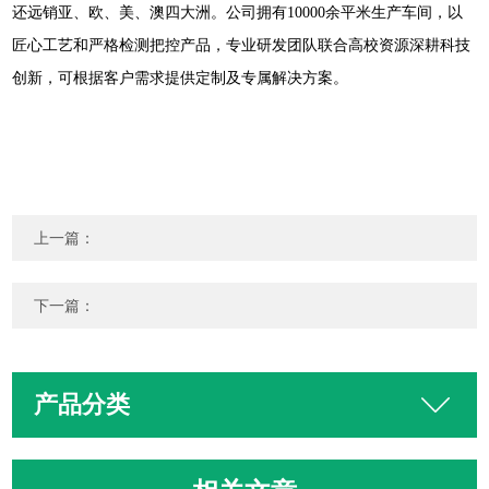
还远销亚、欧、美、澳四大洲。公司拥有
10000
余平米生产车间，以
匠心工艺和严格检测把控产品，专业研发团队联合高校资源深耕科技
创新，可根据客户需求提供定制及专属解决方案。
上一篇：
下一篇：
产品分类