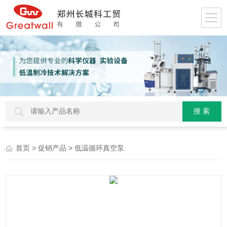
>
> 低温循环真空泵
首页
促销产品