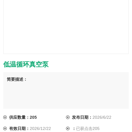
低温循环真空泵
简要描述：
供应数量：205
发布日期：
2026/6/22
有效日期：
2026/12/22
：
已获点击205