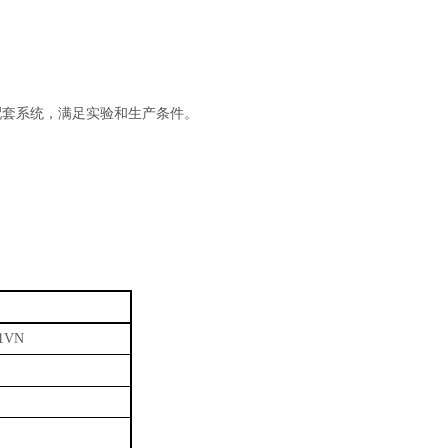
配套系统，满足实验和生产条件。
01VN