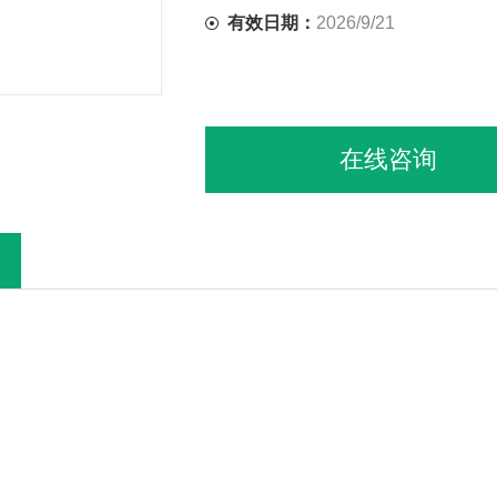
有效日期：
2026/9/21
在线咨询