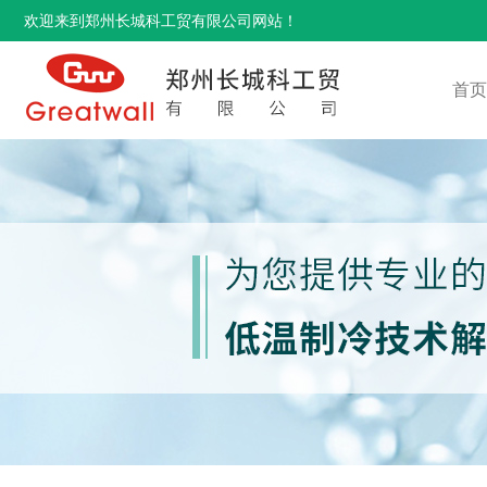
欢迎来到郑州长城科工贸有限公司网站！
首