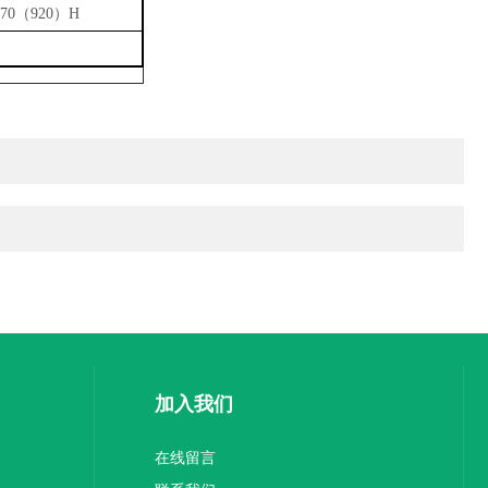
（
）
70
920
H
加入我们
在线留言