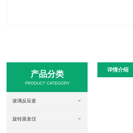
详情介绍
产品分类
PRODUCT CATEGORY
玻璃反应釜
旋转蒸发仪