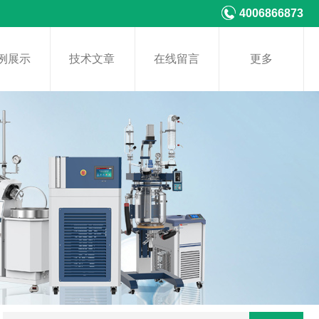
4006866873
例展示
技术文章
在线留言
更多