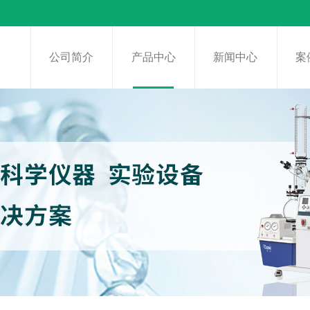
页
公司简介
产品中心
新闻中心
案