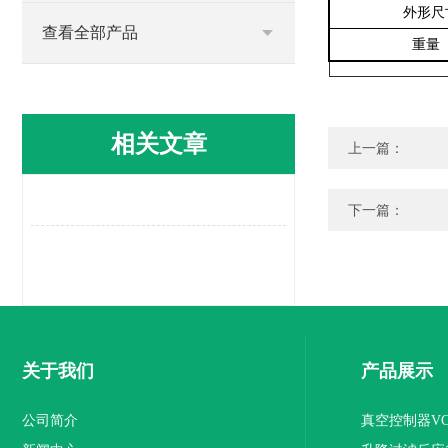
外形尺
查看全部产品
重量
相关文章
上一篇：
下一篇：
关于我们
产品展示
公司简介
真空控制器VC 