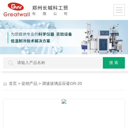
>
> 调速玻璃反应釜GR-20
首页
促销产品