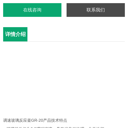
在线咨询
联系我们
详情介绍
调速玻璃反应釜
GR-20
产品技术特点