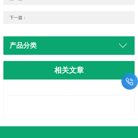
下一篇：
产品分类
相关文章