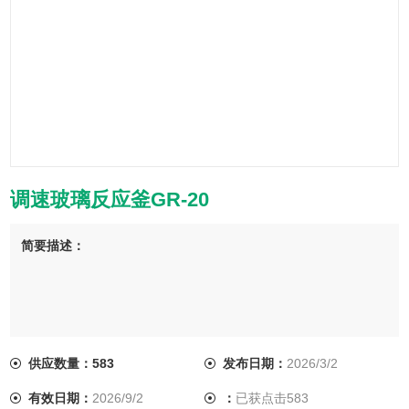
调速玻璃反应釜GR-20
简要描述：
供应数量：583
发布日期：
2026/3/2
有效日期：
2026/9/2
：
已获点击583