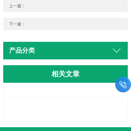
上一篇：
下一篇：
产品分类
相关文章