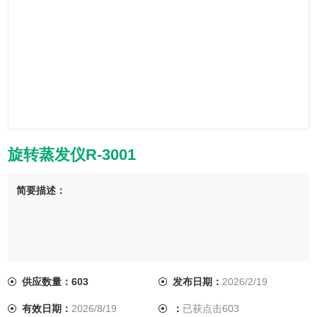
旋转蒸发仪R-3001
简要描述：
供应数量：603
发布日期：
2026/2/19
有效日期：
2026/8/19
：
已获点击603