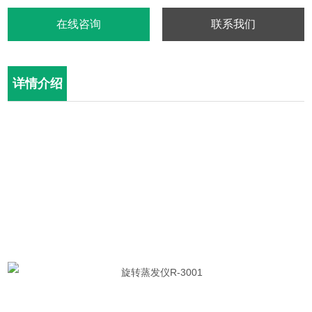
在线咨询
联系我们
详情介绍