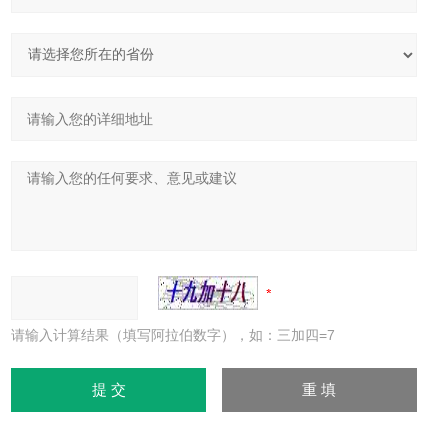
请输入计算结果（填写阿拉伯数字），如：三加四=7