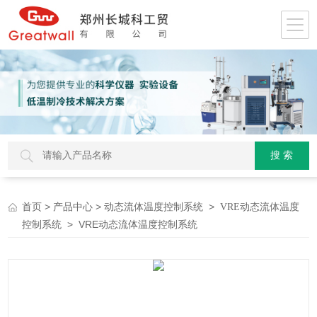
>
>
>
首页
产品中心
动态流体温度控制系统
VRE动态流体温度
> VRE动态流体温度控制系统
控制系统