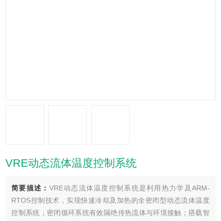
VRE动态流体温度控制系统
简要描述：
VRE动态流体温度控制系统是利用热力学及ARM-
RTOS控制技术，实现快速冷却及加热的全密闭型动态流体温度
控制系统；密闭循环系统有效隔绝传热流体与环境接触；搭载智