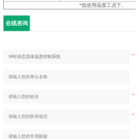
*
低使用温度工况下。
在线咨询