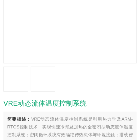
VRE动态流体温度控制系统
简要描述：
VRE动态流体温度控制系统是利用热力学及ARM-
RTOS控制技术，实现快速冷却及加热的全密闭型动态流体温度
控制系统；密闭循环系统有效隔绝传热流体与环境接触；搭载智