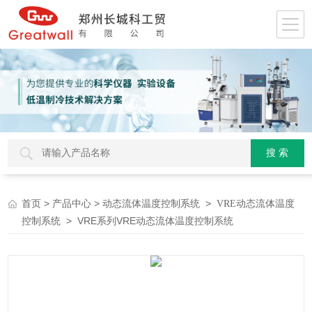
>
>
>
首页
产品中心
动态流体温度控制系统
VRE动态流体温度
> VRE系列VRE动态流体温度控制系统
控制系统