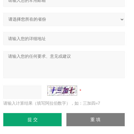
请输入计算结果（填写阿拉伯数字），如：三加四=7