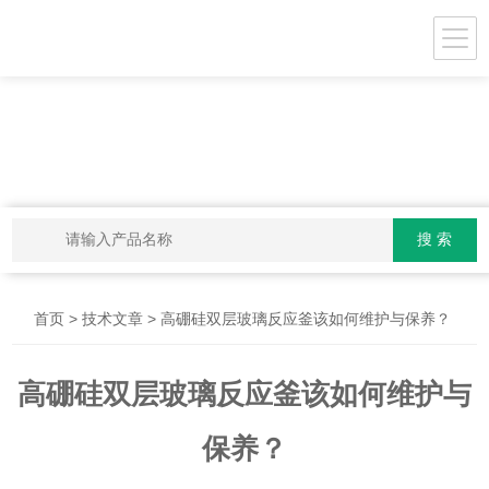
>
> 高硼硅双层玻璃反应釜该如何维护与保养？
首页
技术文章
高硼硅双层玻璃反应釜该如何维护与
保养？