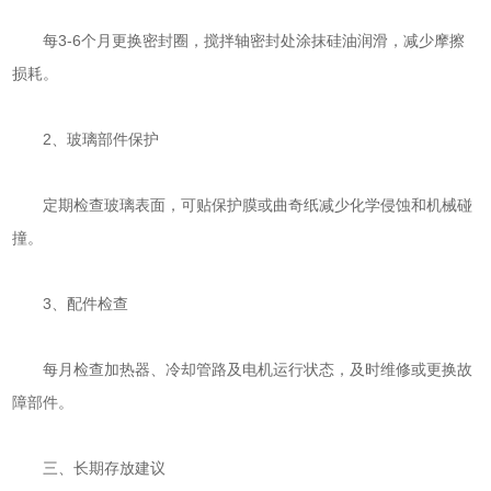
每3-6个月更换密封圈，搅拌轴密封处涂抹硅油润滑，减少摩擦
损耗。
‌2、玻璃部件保护‌
定期检查玻璃表面，可贴保护膜或曲奇纸减少化学侵蚀和机械碰
撞。
‌3、配件检查‌
每月检查加热器、冷却管路及电机运行状态，及时维修或更换故
障部件。
‌三、长期存放建议‌