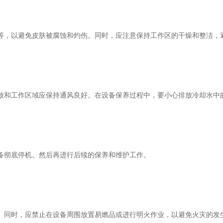
，以避免皮肤被腐蚀和灼伤。同时，应注意保持工作区的干燥和整洁，
和工作区域应保持通风良好。在设备保养过程中，要小心排放冷却水中
彻底停机。然后再进行后续的保养和维护工作。
同时，应禁止在设备周围放置易燃品或进行明火作业，以避免火灾的发