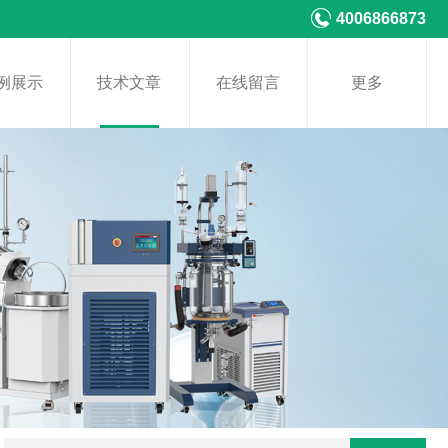
4006866873
例展示
技术文章
在线留言
更多