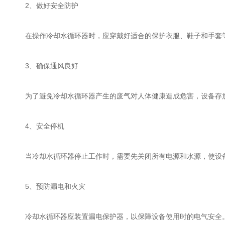
2、做好安全防护
在操作冷却水循环器时，应穿戴好适合的保护衣服、鞋子和手套等
3、确保通风良好
为了避免冷却水循环器产生的废气对人体健康造成危害，设备存放
4、安全停机
当冷却水循环器停止工作时，需要先关闭所有电源和水源，使设备
5、预防漏电和火灾
冷却水循环器应装置漏电保护器，以保障设备使用时的电气安全。