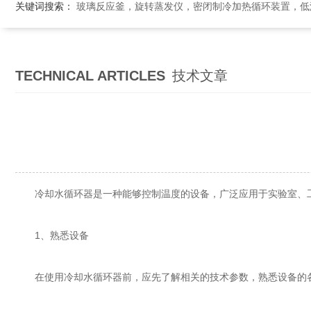
关键词搜索：
玻璃反应釜，旋转蒸发仪，密闭制冷加热循环装置，低温恒温搅拌反应浴，循环冷
TECHNICAL ARTICLES
技术文章
冷却水循环器是一种能够控制温度的设备，广泛应用于实验室、工
1、熟悉设备
在使用冷却水循环器前，应先了解相关的技术参数，熟悉设备的各