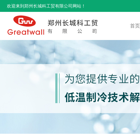
欢迎来到郑州长城科工贸有限公司网站！
首