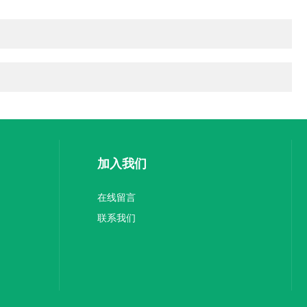
加入我们
在线留言
联系我们