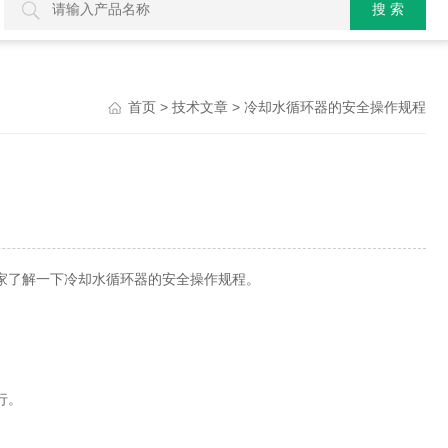
>
> 冷却水循环器的安全操作规程
首页
技术文章
家了解一下冷却水循环器的安全操作规程。
行。