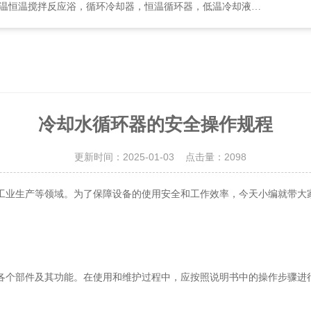
却器，恒温循环器，低温冷却液循环泵，循环水式多用真空泵，集热式恒温磁力搅拌浴等
冷却水循环器的安全操作规程
更新时间：2025-01-03 点击量：
2098
业生产等领域。为了保障设备的使用安全和工作效率，今天小编就带大
个部件及其功能。在使用和维护过程中，应按照说明书中的操作步骤进