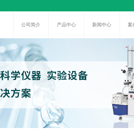
页
公司简介
产品中心
新闻中心
案