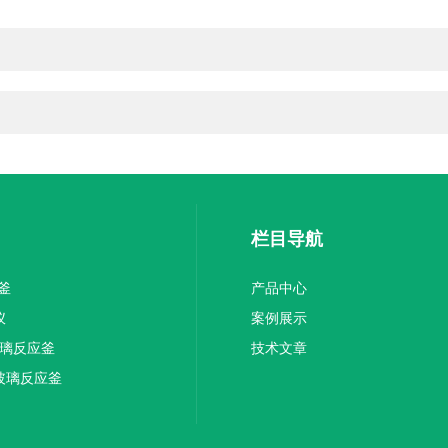
栏目导航
釜
产品中心
仪
案例展示
玻璃反应釜
技术文章
玻璃反应釜