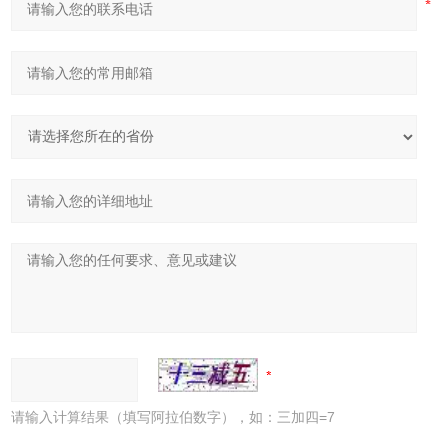
请输入计算结果（填写阿拉伯数字），如：三加四=7