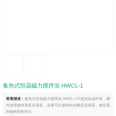
集热式恒温磁力搅拌浴 HWCL-1
简要描述：
集热式恒温磁力搅拌浴 HWCL-1可提供高温环境，槽
内放置烧杯等反应容器，浴液可以很好的包裹反应容器，使容器
内物料受热均匀。