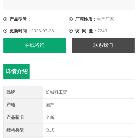
产品型号：
厂商性质：
生产厂家
更新时间：
2026-07-23
访 问 量：
7243
在线咨询
联系我们
详情介绍
品牌
长城科工贸
产地
国产
产品新旧
全新
结构类型
立式