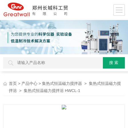
>
>
>
首页
产品中心
集热式恒温磁力搅拌器
集热式恒温磁力搅
> 集热式恒温磁力搅拌浴 HWCL-1
拌浴