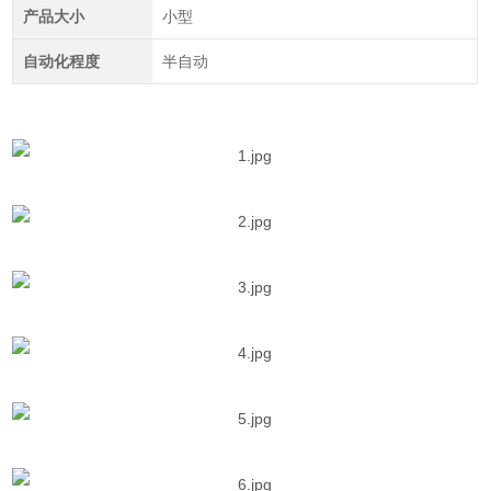
产品大小
小型
自动化程度
半自动