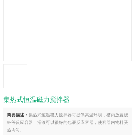
集热式恒温磁力搅拌器
简要描述：
集热式恒温磁力搅拌器可提供高温环境，槽内放置烧
杯等反应容器，浴液可以很好的包裹反应容器，使容器内物料受
热均匀。