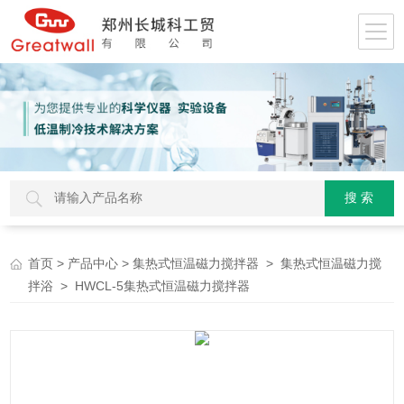
>
>
>
首页
产品中心
集热式恒温磁力搅拌器
集热式恒温磁力搅
> HWCL-5集热式恒温磁力搅拌器
拌浴