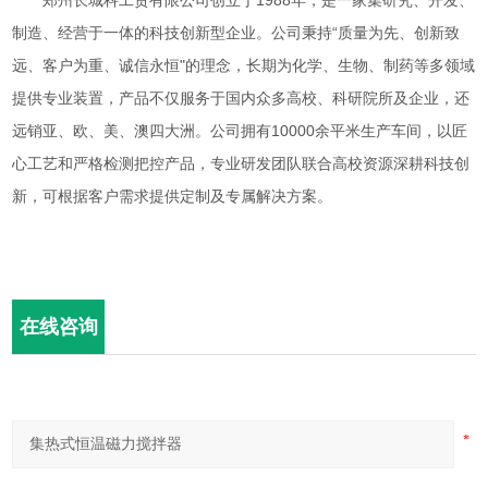
郑州长城科工贸有限公司创立于
1988
年，是一家集研究、开发、
制造、经营于一体的科技创新型企业。公司秉持“质量为先、创新致
远、客户为重、诚信永恒"的理念，长期为化学、生物、制药等多领域
提供专业装置，产品不仅服务于国内众多高校、科研院所及企业，还
远销亚、欧、美、澳四大洲。公司拥有
10000
余平米生产车间，以匠
心工艺和严格检测把控产品，专业研发团队联合高校资源深耕科技创
新，可根据客户需求提供定制及专属解决方案。
在线咨询