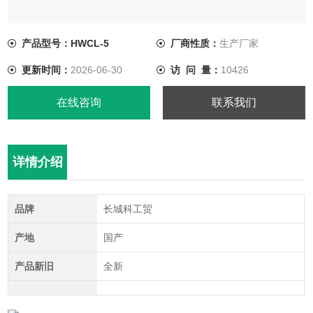
产品型号：HWCL-5
厂商性质：
生产厂家
更新时间：
2026-06-30
访 问 量：
10426
在线咨询
联系我们
详情介绍
品牌
长城科工贸
产地
国产
产品新旧
全新