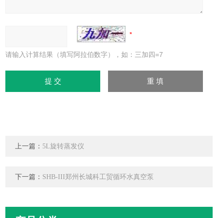
请输入计算结果（填写阿拉伯数字），如：三加四=7
上一篇：
5L旋转蒸发仪
下一篇：
SHB-III郑州长城科工贸循环水真空泵