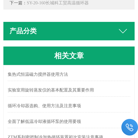
下一篇：
SY-20-160长城科工贸高温循环器
产品分类
相关文章
集热式恒温磁力搅拌器使用方法
实验室用旋转蒸发仪的基本配置及其重要作用
循环冷却器选购、使用方法及注意事项
全面了解低温冷却液循环泵的使用要领
ZTM系列密闭制冷加热循环装置初次安装注意事项