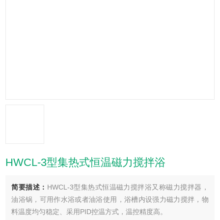
HWCL-3型集热式恒温磁力搅拌浴
简要描述：
HWCL-3型集热式恒温磁力搅拌浴又称磁力搅拌器，
油浴锅，可用作水浴或者油浴使用，浴槽内设强力磁力搅拌，物
料温度均匀稳定、采用PID控温方式，温控精度高。