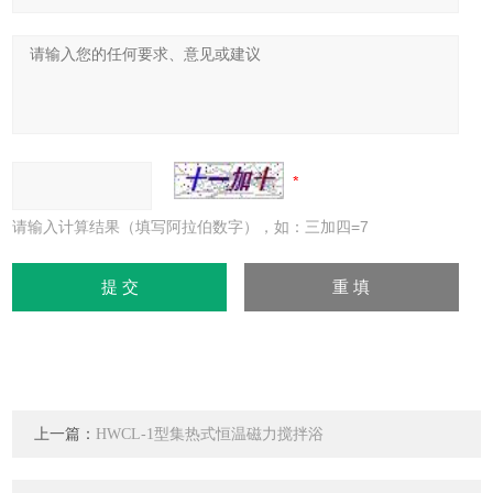
请输入计算结果（填写阿拉伯数字），如：三加四=7
上一篇：
HWCL-1型集热式恒温磁力搅拌浴