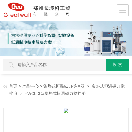
>
>
>
首页
产品中心
集热式恒温磁力搅拌器
集热式恒温磁力搅
> HWCL-3型集热式恒温磁力搅拌浴
拌浴