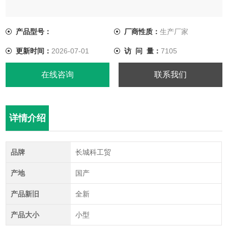
产品型号：
厂商性质：
生产厂家
更新时间：
2026-07-01
访 问 量：
7105
在线咨询
联系我们
详情介绍
品牌
长城科工贸
产地
国产
产品新旧
全新
产品大小
小型