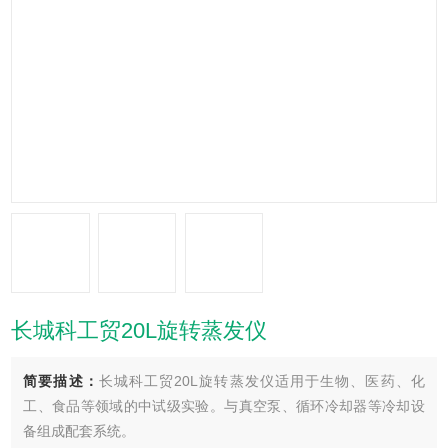
长城科工贸20L旋转蒸发仪
简要描述：
长城科工贸20L旋转蒸发仪适用于生物、医药、化
工、食品等领域的中试级实验。与真空泵、循环冷却器等冷却设
备组成配套系统。