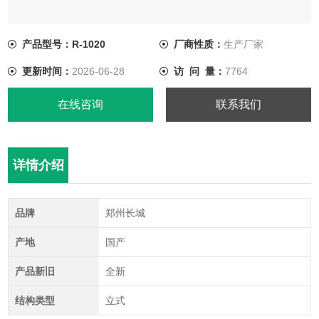
产品型号：R-1020
厂商性质：
生产厂家
更新时间：
2026-06-28
访 问 量：
7764
在线咨询
联系我们
详情介绍
品牌
郑州长城
产地
国产
产品新旧
全新
结构类型
立式