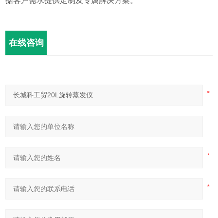
据客户需求提供定制及专属解决方案。
在线咨询