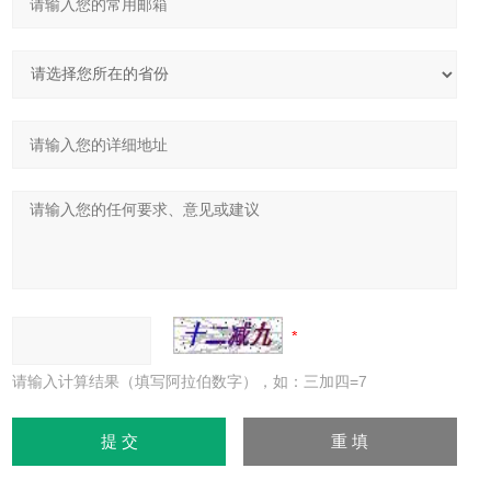
请输入计算结果（填写阿拉伯数字），如：三加四=7