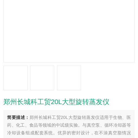
郑州长城科工贸20L大型旋转蒸发仪
简要描述：
郑州长城科工贸20L大型旋转蒸发仪适用于生物、医
药、化工、食品等领域的中试级实验。与真空泵、循环冷却器等
冷却设备组成配套系统。优异的密封设计，在不涂真空脂情况