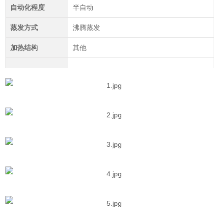
自动化程度
半自动
蒸发方式
沸腾蒸发
加热结构
其他