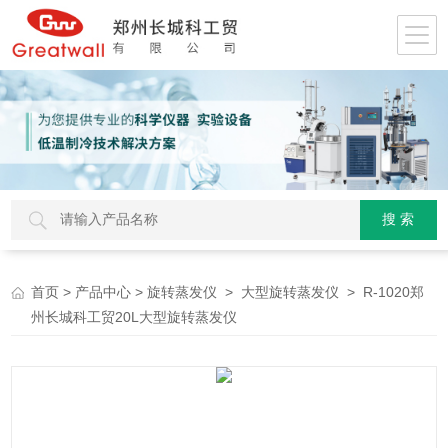
>
>
>
> R-1020郑
首页
产品中心
旋转蒸发仪
大型旋转蒸发仪
州长城科工贸20L大型旋转蒸发仪