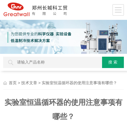
>
> 实验室恒温循环器的使用注意事项有哪些？
首页
技术文章
实验室恒温循环器的使用注意事项有
哪些？