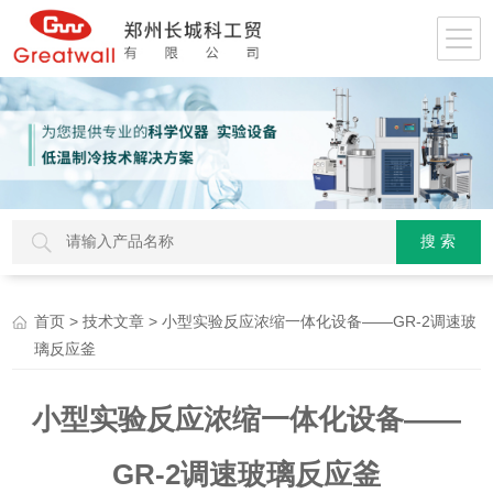
>
> 小型实验反应浓缩一体化设备——GR-2调速玻
首页
技术文章
璃反应釜
小型实验反应浓缩一体化设备——
GR-2调速玻璃反应釜