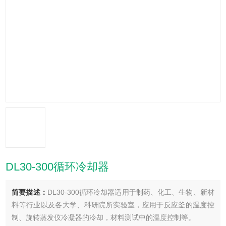
DL30-300循环冷却器
简要描述：
DL30-300循环冷却器适用于制药、化工、生物、新材
料等行业以及各大学、科研院所实验室，应用于反应釜的温度控
制、旋转蒸发仪冷凝器的冷却，材料测试中的温度控制等。