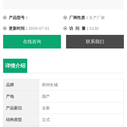
产品型号：
厂商性质：
生产厂家
更新时间：
2026-07-01
访 问 量：
5130
在线咨询
联系我们
详情介绍
品牌
郑州长城
产地
国产
产品新旧
全新
结构类型
立式