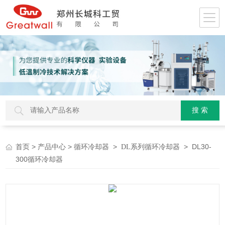
>
>
>
> DL30-
首页
产品中心
循环冷却器
DL系列循环冷却器
300循环冷却器