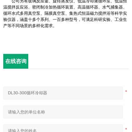
公司另有玻璃反应釜、旋转蒸发仪、低温冷却液循环泵、低温恒
温搅拌反应浴、密闭制冷加热循环装置、高温循环器、水气捕集器、
循环水式多用真空泵、隔膜真空泵、集热式恒温磁力搅拌浴等科学实
验仪器，涵盖十多个系列、一百多种型号，可满足科研实验、工业生
产等不同场景的多样化需求。
在线咨询