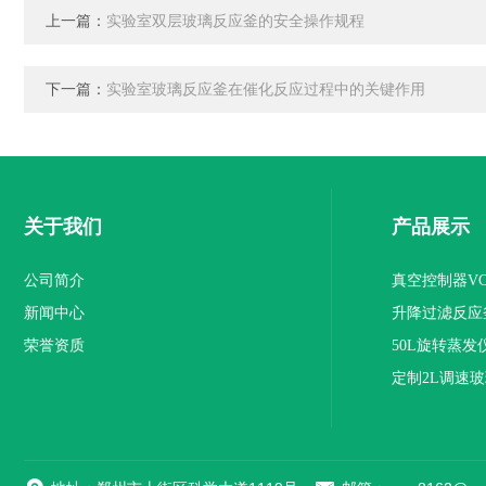
上一篇：
实验室双层玻璃反应釜的安全操作规程
下一篇：
实验室玻璃反应釜在催化反应过程中的关键作用
关于我们
产品展示
公司简介
真空控制器VC 
新闻中心
升降过滤反应
荣誉资质
50L旋转蒸发
定制2L调速