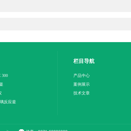
栏目导航
300
产品中心
釜
案例展示
仪
技术文章
玻璃反应釜