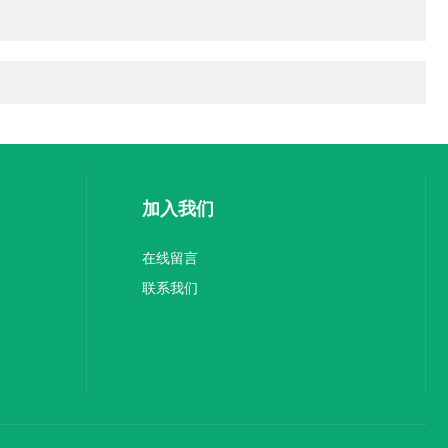
加入我们
在线留言
联系我们