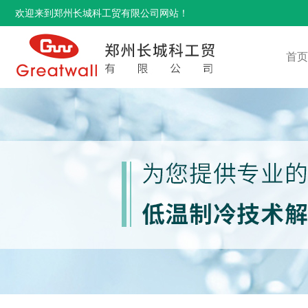
欢迎来到郑州长城科工贸有限公司网站！
首