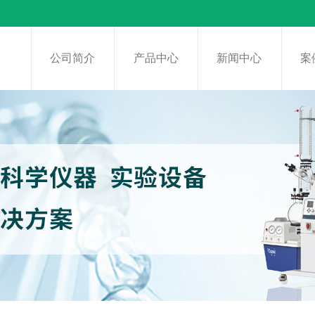
页
公司简介
产品中心
新闻中心
案