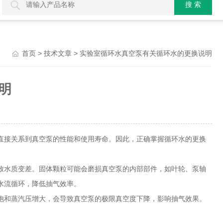
>
> 实验室循环水真空泵有关循环水的更换说明
首页
技术文章
明
直接关系到真空泵的性能和使用寿命。因此，正确掌握循环水的更换
水质变差。固体颗粒可能会磨损真空泵的内部部件，如叶轮、泵轴
水流循环，降低抽气效率。
和蒸汽压增大，会导致真空泵的极限真空度下降，影响抽气效果。