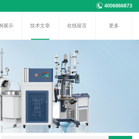
4006866873
例展示
技术文章
在线留言
更多