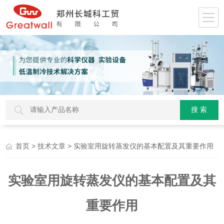
>
> 实验室用旋转蒸发仪的基本配置及其重要作用
首页
技术文章
实验室用旋转蒸发仪的基本配置及其
重要作用