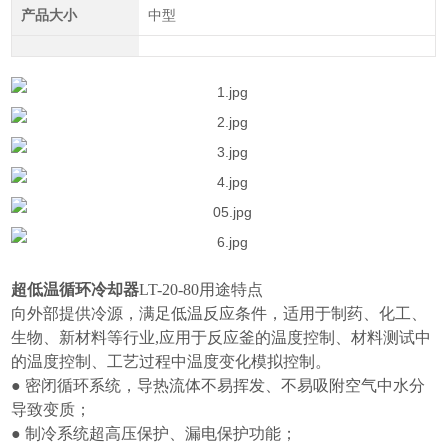
产品大小
中型
超低温循环冷却器
LT-20-80
用途特点
向外部提供冷源，满足低温反应条件，适用于制药、化工、
生物、新材料等行业
,
应用于反应釜的温度控制、材料测试中
的温度控制、工艺过程中温度变化模拟控制。
● 密闭循环系统，导热流体不易挥发、不易吸附空气中水分
导致变质；
● 制冷系统超高压保护、漏电保护功能；