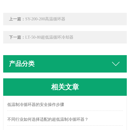
上一篇：
SY-200-200高温循环器
下一篇：
LT-50-80超低温循环冷却器
产品分类
相关文章
低温制冷循环器的安全操作步骤
不同行业如何选择适配的超低温制冷循环器？