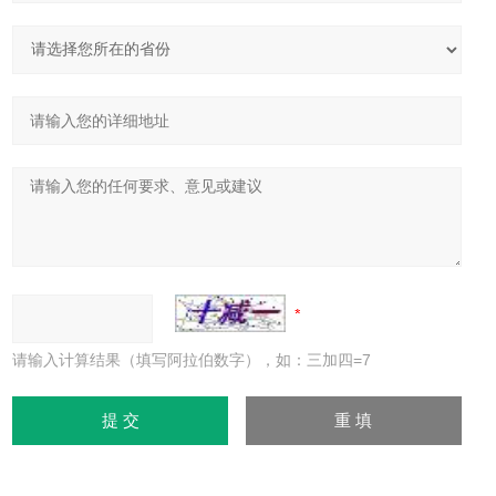
请输入计算结果（填写阿拉伯数字），如：三加四=7