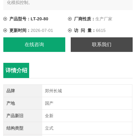
化模拟控制。
产品型号：LT-20-80
厂商性质：
生产厂家
更新时间：
2026-07-01
访 问 量：
6615
在线咨询
联系我们
详情介绍
品牌
郑州长城
产地
国产
产品新旧
全新
结构类型
立式