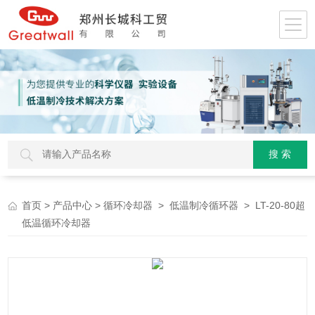
>
>
>
> LT-20-80超
首页
产品中心
循环冷却器
低温制冷循环器
低温循环冷却器