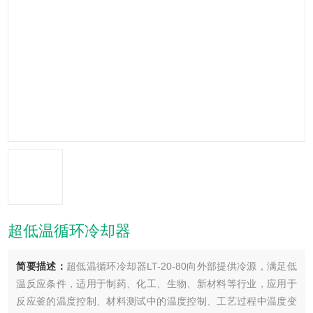
超低温循环冷却器
简要描述：
超低温循环冷却器LT-20-80向外部提供冷源，满足低
温反应条件，适用于制药、化工、生物、新材料等行业，应用于
反应釜的温度控制、材料测试中的温度控制、工艺过程中温度变