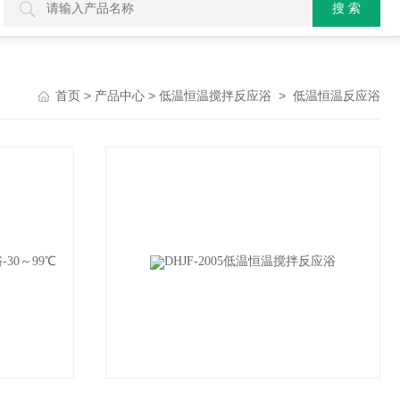
>
>
>
首页
产品中心
低温恒温搅拌反应浴
低温恒温反应浴