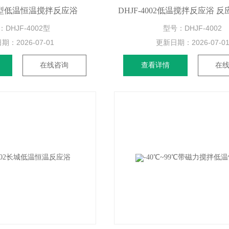
002型低温恒温搅拌反应浴
DHJF-4002低温搅拌反应浴 
DHJF-4002型
型号：DHJF-4002
日期：
2026-07-01
更新日期：
2026-07-0
在线咨询
查看详情
在