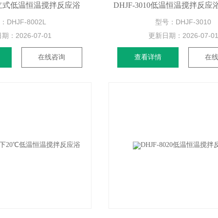
02L立式低温恒温搅拌反应浴
DHJF-3010低温恒温搅拌反应浴
：DHJF-8002L
型号：DHJF-3010
日期：
2026-07-01
更新日期：
2026-07-0
在线咨询
查看详情
在