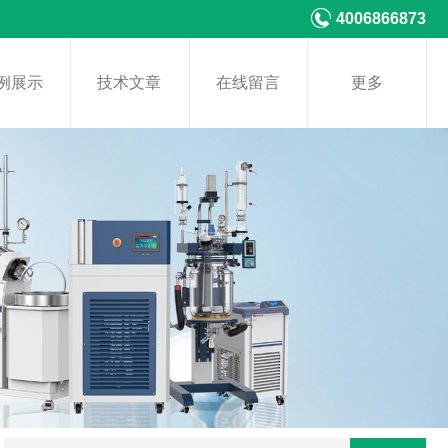
4006866873
例展示
技术文章
在线留言
更多