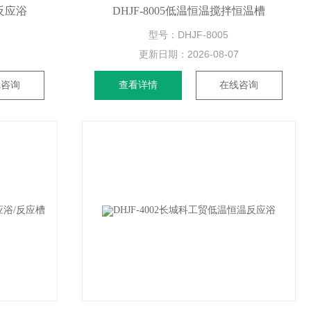
拌反应浴
DHJF-8005低温恒温搅拌恒温槽
型号：DHJF-8005
1
更新日期：
2026-08-07
线咨询
查看详情
在线咨询