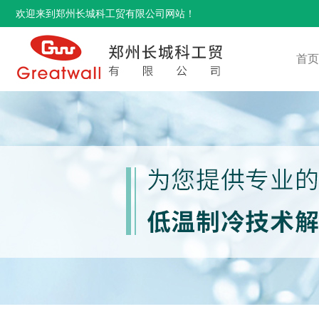
欢迎来到郑州长城科工贸有限公司网站！
首