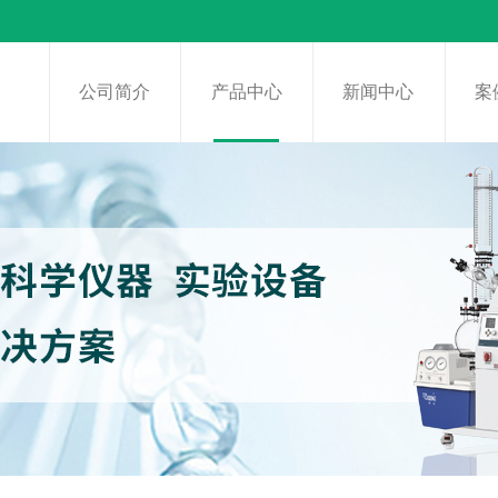
页
公司简介
产品中心
新闻中心
案