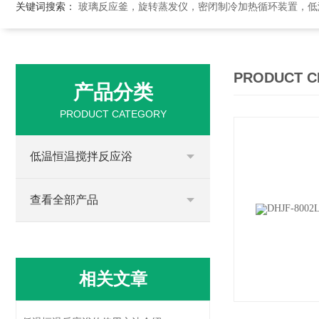
关键词搜索：
玻璃反应釜，旋转蒸发仪，密闭制冷加热循环装置，低温恒温搅拌反应浴，循环冷
PRODUCT C
产品分类
PRODUCT CATEGORY
低温恒温搅拌反应浴
查看全部产品
相关文章