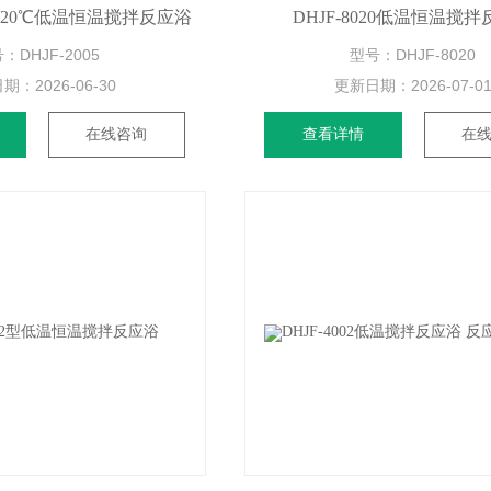
5零下20℃低温恒温搅拌反应浴
DHJF-8020低温恒温搅
：DHJF-2005
型号：DHJF-8020
日期：
2026-06-30
更新日期：
2026-07-0
在线咨询
查看详情
在