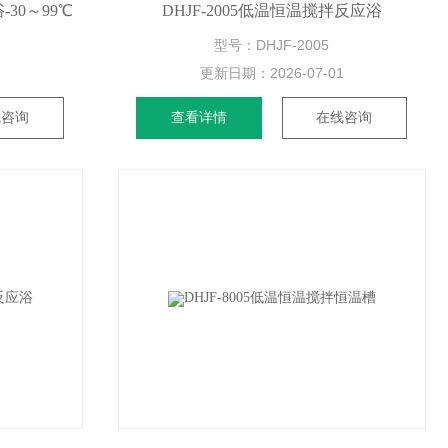
-30～99℃
DHJF-2005低温恒温搅拌反应浴
型号：DHJF-2005
1
更新日期：
2026-07-01
线咨询
查看详情
在线咨询