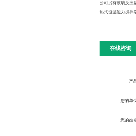
公司另有玻璃反应
热式恒温磁力搅拌
在线咨询
产
您的单
您的姓