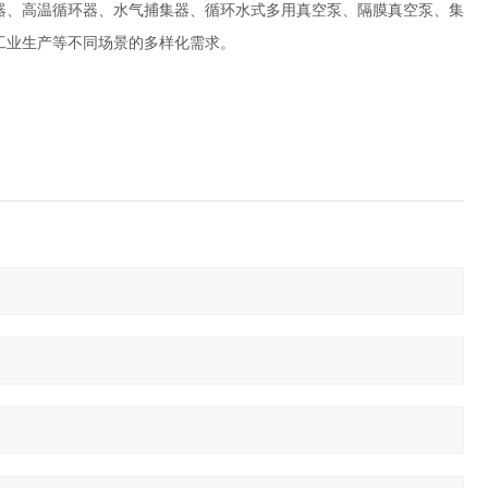
器、高温循环器、水气捕集器、循环水式多用真空泵、隔膜真空泵、集
工业生产等不同场景的多样化需求。