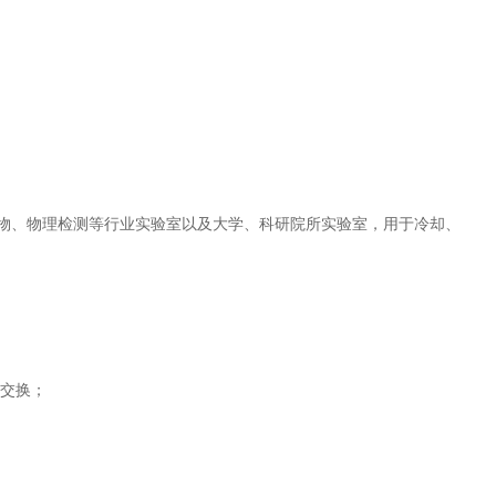
物、物理检测等行业实验室以及大学、科研院所实验室，用于冷却、
交换；