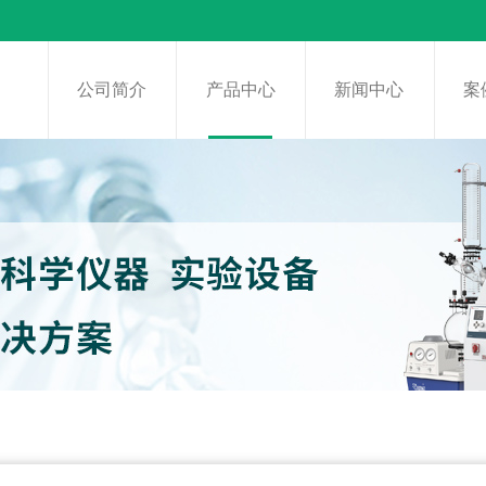
页
公司简介
产品中心
新闻中心
案