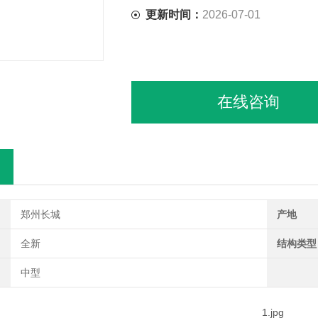
更新时间：
2026-07-01
在线咨询
郑州长城
产地
全新
结构类型
中型