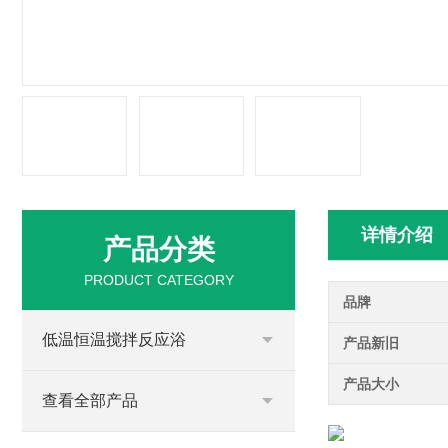
详情介绍
产品分类
PRODUCT CATEGORY
品牌
低温恒温搅拌反应浴
产品新旧
产品大小
查看全部产品