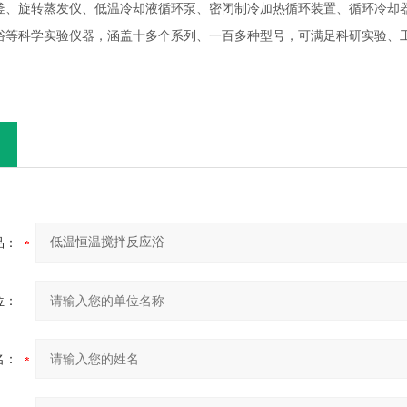
釜、旋转蒸发仪、低温冷却液循环泵、密闭制冷加热循环装置、循环冷却
浴等科学实验仪器，
涵盖十多个系列、一百多种型号
，可满足科研实验、
品：
位：
名：