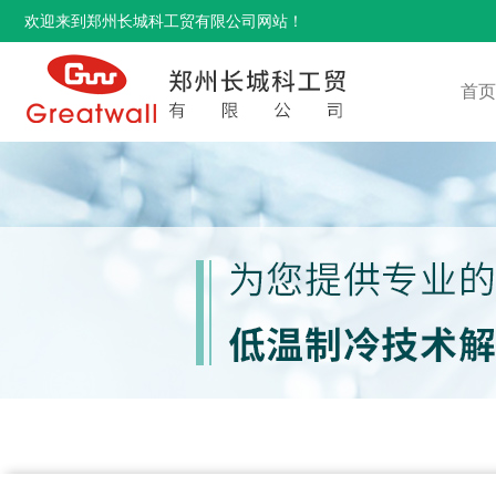
欢迎来到郑州长城科工贸有限公司网站！
首