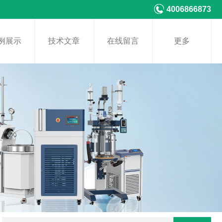
4006866873
例展示
技术文章
在线留言
更多