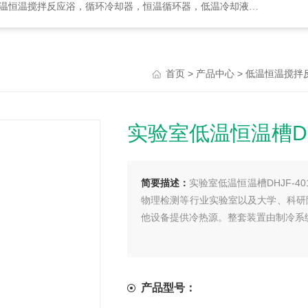
却器，恒温循环器，低温冷却液循环泵，循环水式多用真空泵，集热式恒温磁力搅拌浴等
>
>
首页
产品中心
低温恒温搅拌
实验室低温恒温槽DHJ
简要描述：
实验室低温恒温槽DHJF-
物理检测等行业实验室以及大学、科研
他设备提供冷热源。整套装置由制冷系
产品型号：