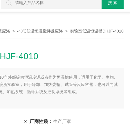
>
> 实验室低温恒温槽DHJF-4010
反应浴
-40℃低温恒温搅拌反应浴
F-4010
4010向外部提供恒温冷源或者作为恒温槽使用，适用于化学、生物、
院所实验室，用于冷却、加热烧瓶、试管等反应容器，也可以向其
统、加热系统、循环系统及控制系统等组成。
厂商性质：
生产厂家