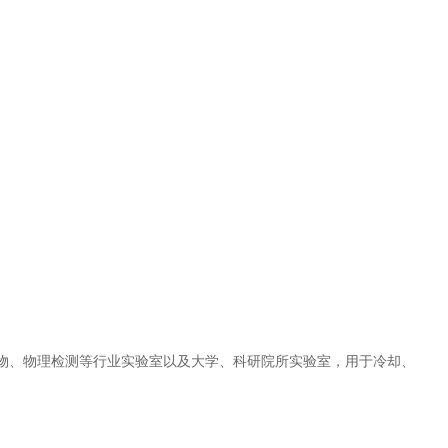
物、物理检测等行业实验室以及大学、科研院所实验室，用于冷却、