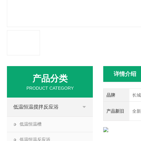
详情介绍
产品分类
PRODUCT CATEGORY
品牌
长城
低温恒温搅拌反应浴
产品新旧
全新
低温恒温槽
低温恒温反应浴