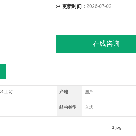
更新时间：
2026-07-02
在线咨询
科工贸
产地
国产
结构类型
立式