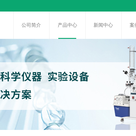
页
公司简介
产品中心
新闻中心
案