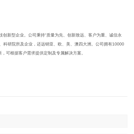
技创新型企业。公司秉持“质量为先、创新致远、客户为重、诚信永
校、科研院所及企业，还远销亚、欧、美、澳四大洲。公司拥有
10000
新，可根据客户需求提供定制及专属解决方案。