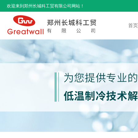
欢迎来到郑州长城科工贸有限公司网站！
首