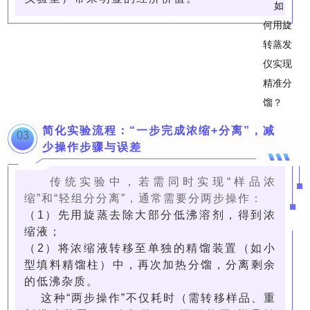
简化实验流程：“一步完成浓缩+分离”，减
03
少操作步骤与误差
传统实验中，若需同时实现“样品浓
缩”和“轻组分分离”，通常需要分两步操作：
（1）先用旋蒸去除大部分低沸溶剂，得到浓
缩液；
（2）将浓缩液转移至单独的精馏装置（如小
型填料精馏柱）中，再次加热分馏，分离剩余
的低沸杂质。
这种“两步操作”不仅耗时（需转移样品、重