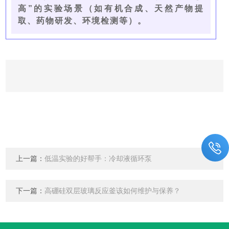
高”的实验场景（如有机合成、天然产物提
取、药物研发、环境检测等）。
上一篇：
低温实验的好帮手：冷却液循环泵
下一篇：
高硼硅双层玻璃反应釜该如何维护与保养？