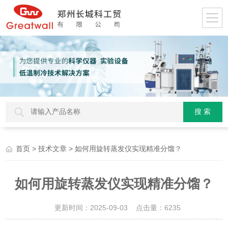
>
> 如何用旋转蒸发仪实现精准分馏？
首页
技术文章
如何用旋转蒸发仪实现精准分馏？
更新时间：2025-09-03 点击量：
6235