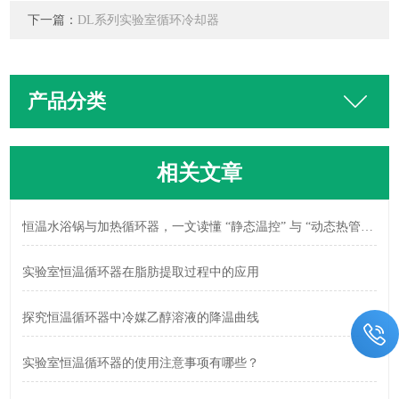
下一篇：
DL系列实验室循环冷却器
产品分类
相关文章
恒温水浴锅与加热循环器，一文读懂 “静态温控” 与 “动态热管理” 区别
实验室恒温循环器在脂肪提取过程中的应用
探究恒温循环器中冷媒乙醇溶液的降温曲线
实验室恒温循环器的使用注意事项有哪些？