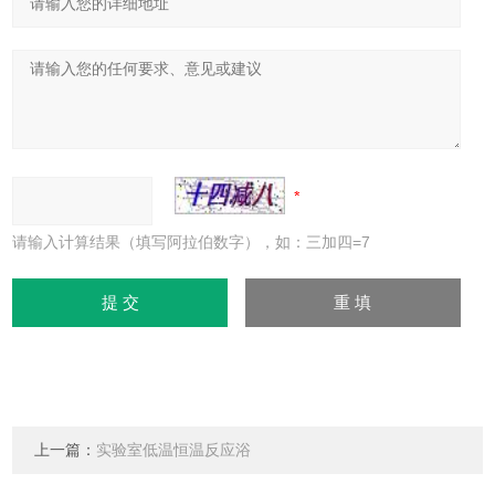
请输入计算结果（填写阿拉伯数字），如：三加四=7
上一篇：
实验室低温恒温反应浴