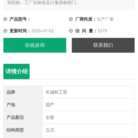
等院校、工厂实验室及计量质检部门。
产品型号：
厂商性质：
生产厂家
更新时间：
2026-07-02
访 问 量：
1078
在线咨询
联系我们
详情介绍
品牌
长城科工贸
产地
国产
产品新旧
全新
结构类型
立式