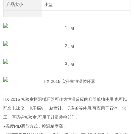
产品大小
小型
HX-2015
实验室恒温循环器可作为恒温反应的容器单独使用
,
也可以
配套电泳仪、电子探针、粘度计、反应釜等使用
,
可应用于石油、化
工、医药等实验室
,
可用于计量质检部门。
●温度
PID
调节方式，控温精度高；