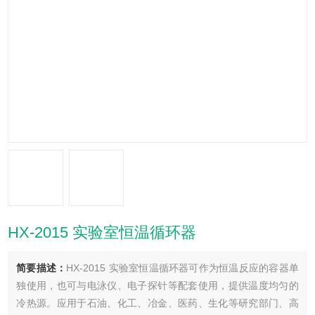
HX-2015 实验室恒温循环器
简要描述：
HX-2015 实验室恒温循环器可作为恒温反应的容器单
独使用，也可与电泳仪、电子探针等配套使用，提供温度均匀的
冷热源。应用于石油、化工、冶金、医药、生化等研究部门、高