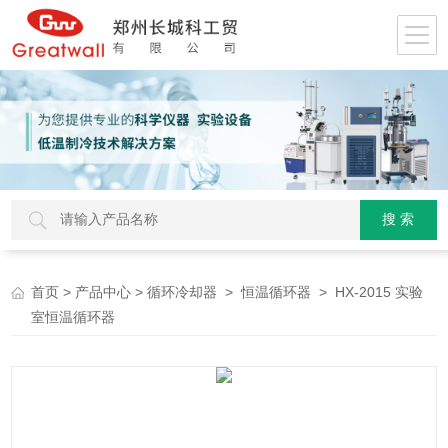
>
>
>
> HX-2015 实验
首页
产品中心
循环冷却器
恒温循环器
室恒温循环器