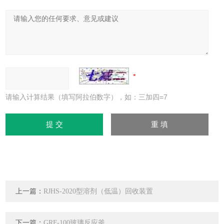
请输入计算结果（填写阿拉伯数字），如：三加四=7
上一篇：
RJHS-2020型溶剂（低温）回收装置
下一篇：
GRF-100玻璃反应釜