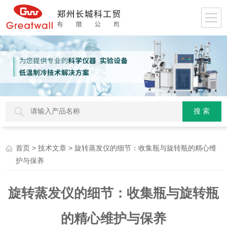
>
> 旋转蒸发仪的细节：收集瓶与旋转瓶的精心维
首页
技术文章
护与保养
旋转蒸发仪的细节：收集瓶与旋转瓶
的精心维护与保养