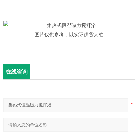
图片仅供参考，以实际供货为准
在线咨询