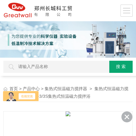
>
>
>
首页
产品中心
集热式恒温磁力搅拌器
集热式恒温磁力搅
> HWCL-3/3S集热式恒温磁力搅拌浴
拌浴