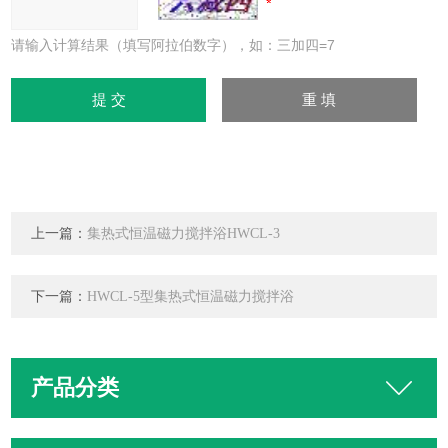
请输入计算结果（填写阿拉伯数字），如：三加四=7
上一篇：
集热式恒温磁力搅拌浴HWCL-3
下一篇：
HWCL-5型集热式恒温磁力搅拌浴
产品分类