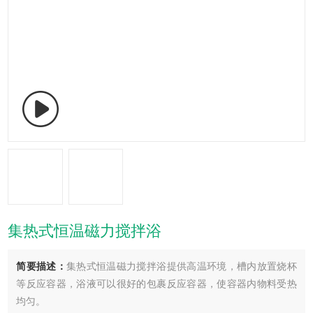
集热式恒温磁力搅拌浴
简要描述：
集热式恒温磁力搅拌浴提供高温环境，槽内放置烧杯
等反应容器，浴液可以很好的包裹反应容器，使容器内物料受热
均匀。