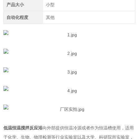
产品大小
小型
自动化程度
其他
低温恒温搅拌反应浴
向外部提供恒温冷源或者作为恒温槽使用，适用
于化学、生物、物理检测等行业实验室以及大学、科研院所实验室，