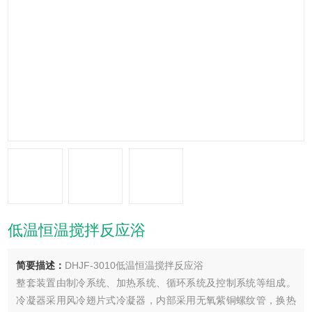
低温恒温搅拌反应浴
简要描述：
DHJF-3010低温恒温搅拌反应浴
整套装置由制冷系统、加热系统、循环系统及控制系统等组成。
冷凝器采用风冷翅片式冷凝器，内部采用无氧紫铜螺纹管，换热