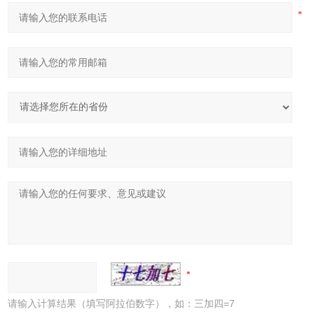
请输入计算结果（填写阿拉伯数字），如：三加四=7