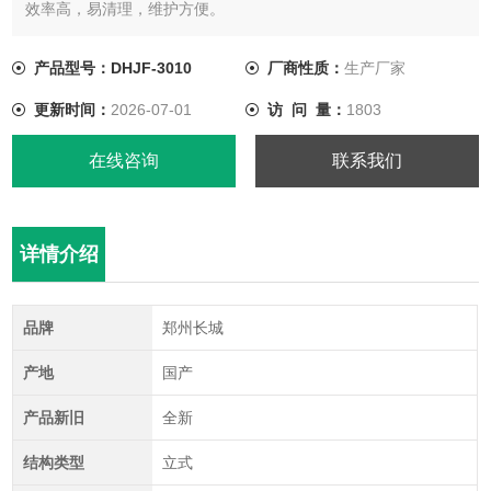
效率高，易清理，维护方便。
产品型号：DHJF-3010
厂商性质：
生产厂家
更新时间：
2026-07-01
访 问 量：
1803
在线咨询
联系我们
详情介绍
品牌
郑州长城
产地
国产
产品新旧
全新
结构类型
立式