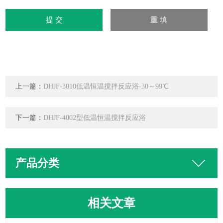
上一篇：
DHJF-3010低温恒温搅拌反应浴-30～99℃
下一篇：
DHJF-4002型低温恒温搅拌反应浴
产品分类
相关文章