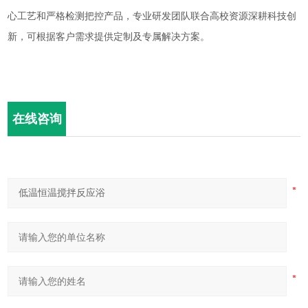
心工艺和严格检测把控产品，专业研发团队联合高校资源深耕科技创
新，可根据客户需求提供定制及专属解决方案。
在线咨询