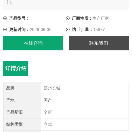
门。
产品型号：
厂商性质：
生产厂家
更新时间：
2026-06-30
访 问 量：
15877
在线咨询
联系我们
详情介绍
品牌
郑州长城
产地
国产
产品新旧
全新
结构类型
立式