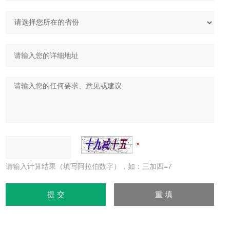
请输入计算结果（填写阿拉伯数字），如：三加四=7