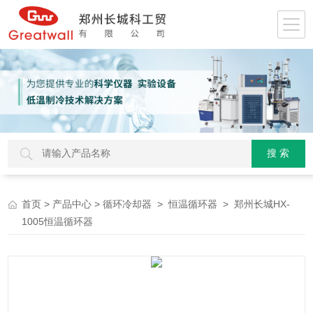
>
>
>
> 郑州长城HX-
首页
产品中心
循环冷却器
恒温循环器
1005恒温循环器