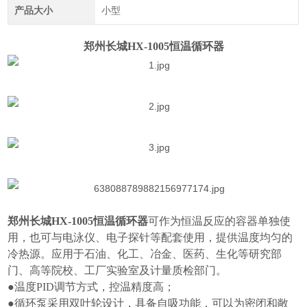
产品大小
小型
郑州长城HX-1005恒温循环器
郑州长城HX-1005恒温循环器
可作为恒温反应的容器单独使
用，也可与电泳仪、电子探针等配套使用，提供温度均匀的
冷热源。应用于石油、化工、冶金、医药、生化等研究部
门、高等院校、工厂实验室及计量质检部门。
●温度
PID
调节方式，控温精度高；
●循环泵采用双叶轮设计，具备自吸功能，可以为密闭和敞