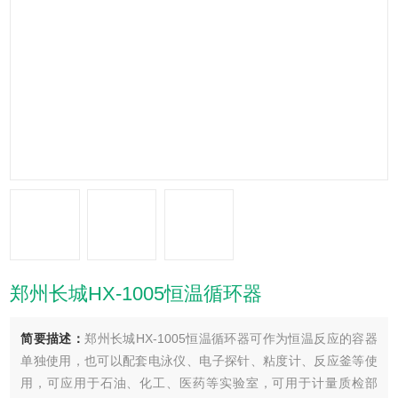
郑州长城HX-1005恒温循环器
简要描述：
郑州长城HX-1005恒温循环器可作为恒温反应的容器
单独使用，也可以配套电泳仪、电子探针、粘度计、反应釜等使
用，可应用于石油、化工、医药等实验室，可用于计量质检部