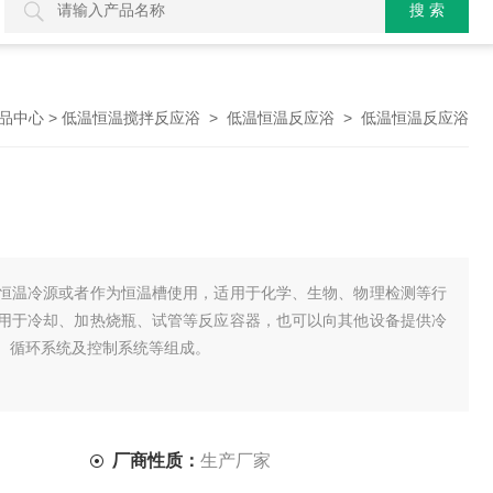
>
>
> 低温恒温反应浴
品中心
低温恒温搅拌反应浴
低温恒温反应浴
恒温冷源或者作为恒温槽使用，适用于化学、生物、物理检测等行
用于冷却、加热烧瓶、试管等反应容器，也可以向其他设备提供冷
、循环系统及控制系统等组成。
厂商性质：
生产厂家