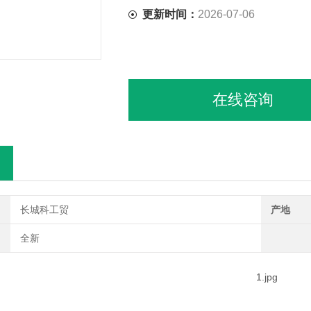
更新时间：
2026-07-06
在线咨询
长城科工贸
产地
全新