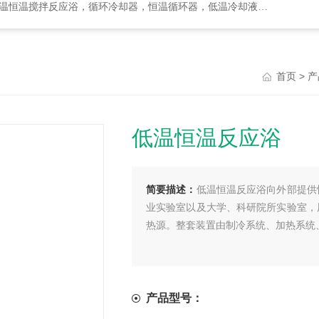
却器，恒温循环器，低温冷却液循环泵，循环水式多用真空泵，集热式恒温磁力搅拌浴等
>
首页
产
低温恒温反应浴
简要描述：
低温恒温反应浴向外部提供
业实验室以及大学、科研院所实验室，
热源。整套装置由制冷系统、加热系统
产品型号：