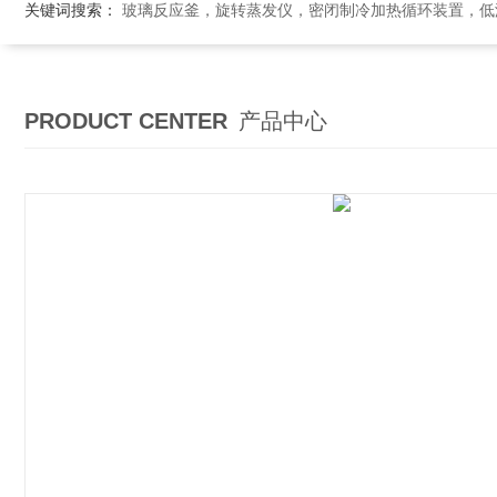
关键词搜索：
玻璃反应釜，旋转蒸发仪，密闭制冷加热循环装置，低温恒温搅拌反应浴，循环冷
PRODUCT CENTER
产品中心