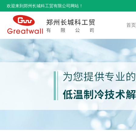
欢迎来到郑州长城科工贸有限公司网站！
首