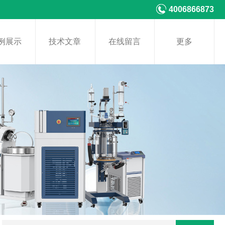
4006866873
例展示
技术文章
在线留言
更多