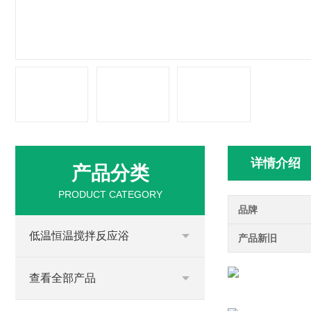
详情介绍
产品分类
PRODUCT CATEGORY
品牌
低温恒温搅拌反应浴
产品新旧
查看全部产品