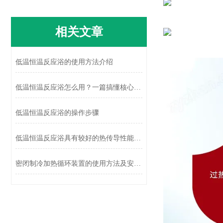
相关文章
低温恒温反应浴的使用方法介绍
低温恒温反应浴怎么用？一篇搞懂核心逻辑与避坑要点
低温恒温反应浴的操作步骤
低温恒温反应浴具有较好的热传导性能，有助于快速传导温度
密闭制冷加热循环装置的使用方法及安装留意事项