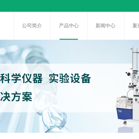
页
公司简介
产品中心
新闻中心
案