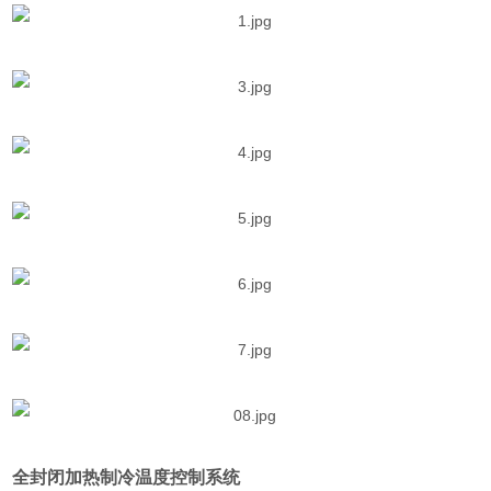
全封闭加热制冷温度控制系统