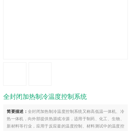
全封闭加热制冷温度控制系统
简要描述：
全封闭加热制冷温度控制系统又称高低温一体机、冷
热一体机，向外部提供热源或冷源，适用于制药、化工、生物、
新材料等行业，应用于反应釜的温度控制、材料测试中的温度控