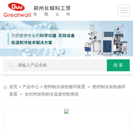
>
>
>
首页
产品中心
密闭制冷加热循环装置
密闭制冷加热循环
> 全封闭加热制冷温度控制系统
装置