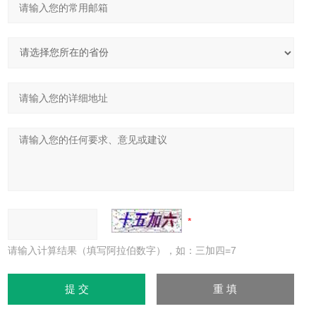
请输入计算结果（填写阿拉伯数字），如：三加四=7