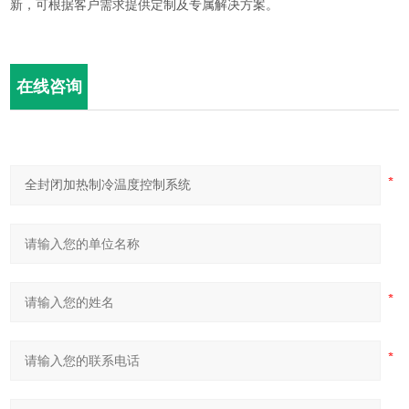
新，可根据客户需求提供定制及专属解决方案。
在线咨询