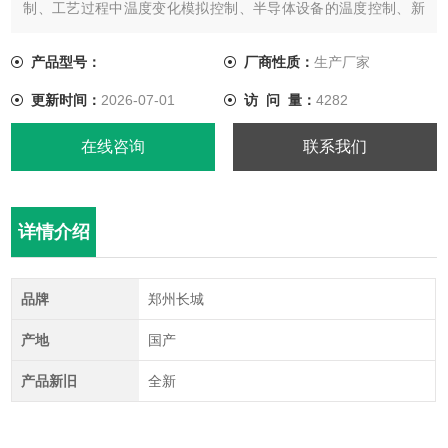
制、工艺过程中温度变化模拟控制、半导体设备的温度控制、新
能源电池包热测试平台的温度控制、真空室的温度控制等。
产品型号：
厂商性质：
生产厂家
更新时间：
2026-07-01
访 问 量：
4282
在线咨询
联系我们
详情介绍
品牌
郑州长城
产地
国产
产品新旧
全新