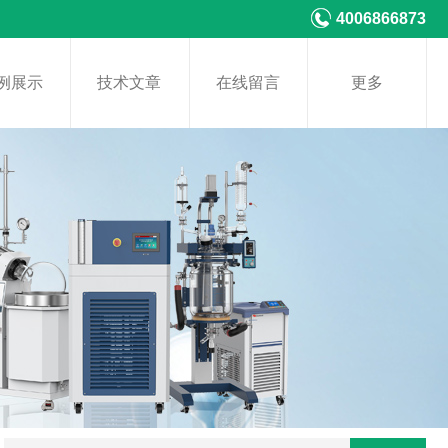
4006866873
例展示
技术文章
在线留言
更多