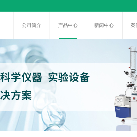
页
公司简介
产品中心
新闻中心
案