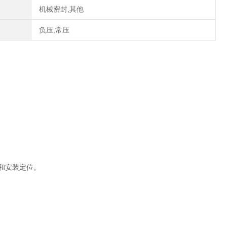
机械密封,其他
负压,常压
和安装定位。