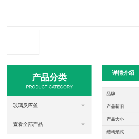
详情介绍
产品分类
PRODUCT CATEGORY
品牌
玻璃反应釜
产品新旧
产品大小
查看全部产品
结构形式