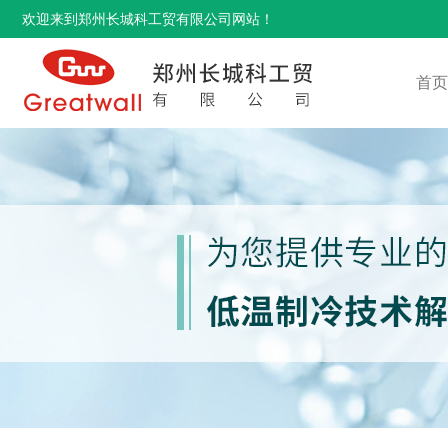
欢迎来到郑州长城科工贸有限公司网站！
首