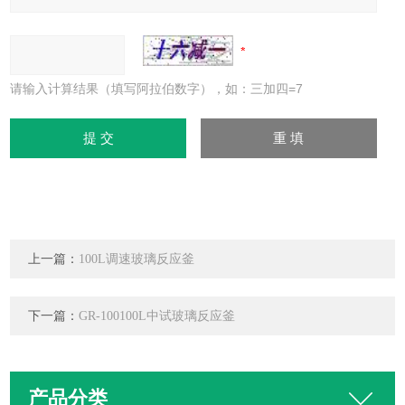
请输入计算结果（填写阿拉伯数字），如：三加四=7
上一篇：
100L调速玻璃反应釜
下一篇：
GR-100100L中试玻璃反应釜
产品分类