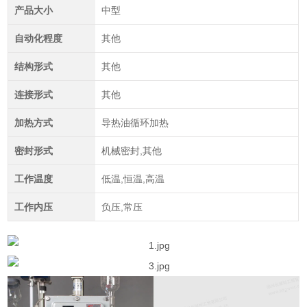
产品大小
中型
自动化程度
其他
结构形式
其他
连接形式
其他
加热方式
导热油循环加热
密封形式
机械密封,其他
工作温度
低温,恒温,高温
工作内压
负压,常压