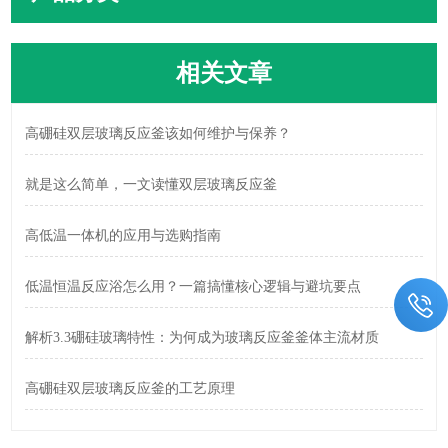
相关文章
高硼硅双层玻璃反应釜该如何维护与保养？
就是这么简单，一文读懂双层玻璃反应釜
高低温一体机的应用与选购指南
低温恒温反应浴怎么用？一篇搞懂核心逻辑与避坑要点
解析3.3硼硅玻璃特性：为何成为玻璃反应釜釜体主流材质
高硼硅双层玻璃反应釜的工艺原理