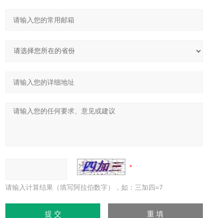
请输入计算结果（填写阿拉伯数字），如：三加四=7