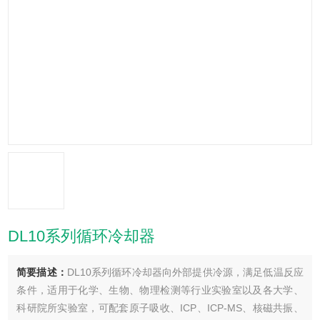
DL10系列循环冷却器
简要描述：
DL10系列循环冷却器向外部提供冷源，满足低温反应
条件，适用于化学、生物、物理检测等行业实验室以及各大学、
科研院所实验室，可配套原子吸收、ICP、ICP-MS、核磁共振、