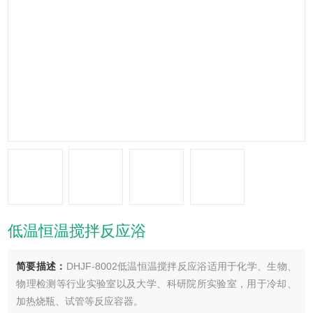
低温恒温搅拌反应浴
简要描述：
DHJF-8002低温恒温搅拌反应浴适用于化学、生物、
物理检测等行业实验室以及大学、科研院所实验室，用于冷却、
加热烧瓶、试管等反应容器。