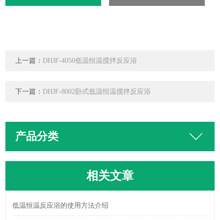
上一篇：
DHJF-4050低温恒温搅拌反应浴
下一篇：
DHJF-8002卧式低温恒温搅拌反应浴
产品分类
相关文章
低温恒温反应浴的使用方法介绍