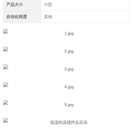
产品大小
小型
自动化程度
其他