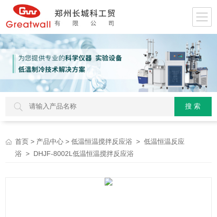
>
>
>
首页
产品中心
低温恒温搅拌反应浴
低温恒温反应
> DHJF-8002L低温恒温搅拌反应浴
浴