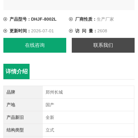
产品型号：DHJF-8002L
厂商性质：
生产厂家
更新时间：
2026-07-01
访 问 量：
2608
在线咨询
联系我们
详情介绍
品牌
郑州长城
产地
国产
产品新旧
全新
结构类型
立式