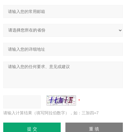
请输入计算结果（填写阿拉伯数字），如：三加四=7