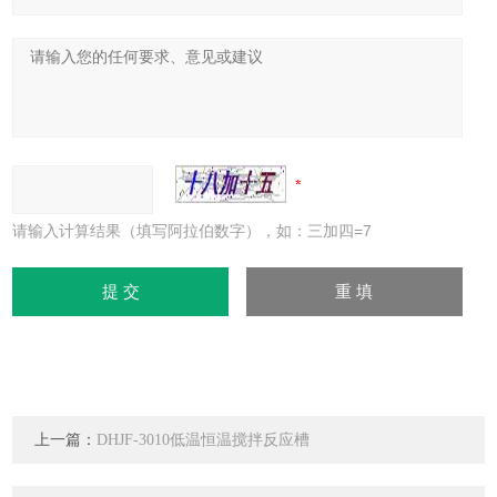
请输入计算结果（填写阿拉伯数字），如：三加四=7
上一篇：
DHJF-3010低温恒温搅拌反应槽