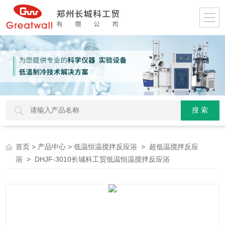
>
>
>
首页
产品中心
低温恒温搅拌反应浴
超低温搅拌反应
> DHJF-3010长城科工贸低温恒温搅拌反应浴
浴