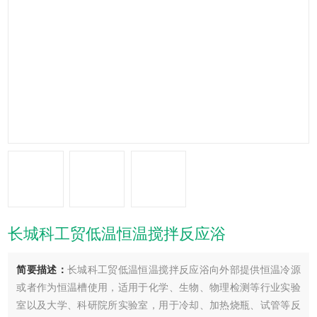
长城科工贸低温恒温搅拌反应浴
简要描述：
长城科工贸低温恒温搅拌反应浴向外部提供恒温冷源
或者作为恒温槽使用，适用于化学、生物、物理检测等行业实验
室以及大学、科研院所实验室，用于冷却、加热烧瓶、试管等反