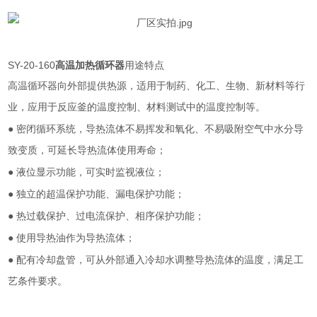
SY-20-160
高温加热循环器
用途特点
高温循环器向外部提供热源，适用于制药、化工、生物、新材料等行
业，应用于反应釜的温度控制、材料测试中的温度控制等。
●
密闭循环系统，导热流体不易挥发和氧化、不易吸附空气中水分导
致变质，可延长导热流体使用寿命；
●
液位显示功能，可实时监视液位；
●
独立的超温保护功能、漏电保护功能；
●
热过载保护、过电流保护、相序保护功能；
●
使用导热油作为导热流体；
●
配有冷却盘管，可从外部通入冷却水调整导热流体的温度，满足工
艺条件要求。