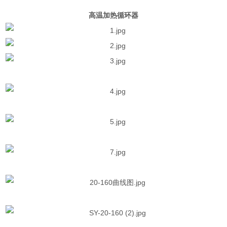
高温加热循环器