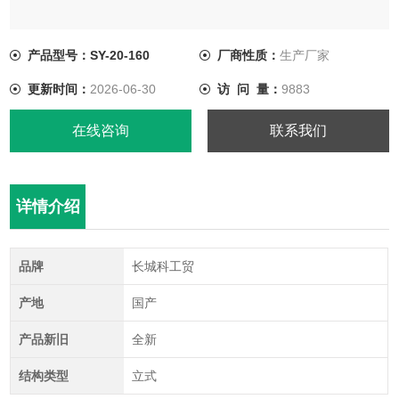
产品型号：SY-20-160
厂商性质：
生产厂家
更新时间：
2026-06-30
访 问 量：
9883
在线咨询
联系我们
详情介绍
品牌
长城科工贸
产地
国产
产品新旧
全新
结构类型
立式