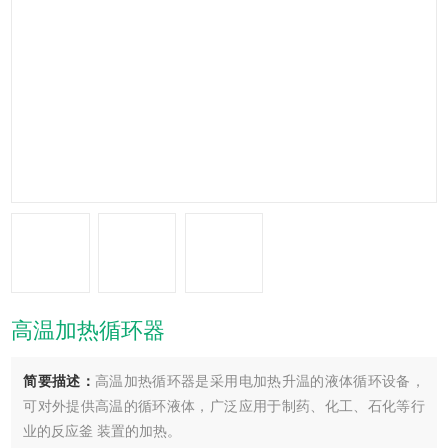
高温加热循环器
简要描述：
高温加热循环器是采用电加热升温的液体循环设备，
可对外提供高温的循环液体，广泛应用于制药、化工、石化等行
业的反应釜 装置的加热。