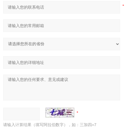
请输入计算结果（填写阿拉伯数字），如：三加四=7