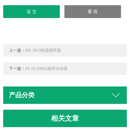
上一篇：
HX-2015恒温循环器
下一篇：
DL10-2000G循环冷却器
产品分类
相关文章