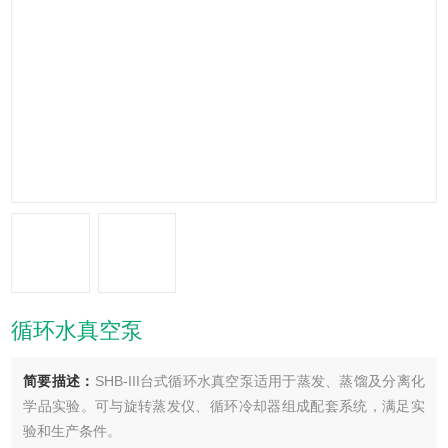
循环水真空泵
简要描述：
SHB-III台式循环水真空泵适用于蒸发、蒸馏及分离化
学品实验。可与旋转蒸发仪、循环冷却器组成配套系统，满足实
验和生产条件。