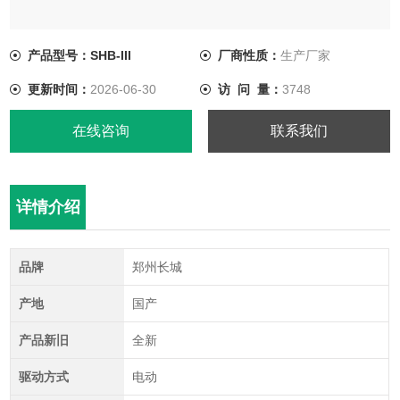
产品型号：SHB-III
厂商性质：
生产厂家
更新时间：
2026-06-30
访 问 量：
3748
在线咨询
联系我们
详情介绍
品牌
郑州长城
产地
国产
产品新旧
全新
驱动方式
电动