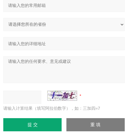
请输入计算结果（填写阿拉伯数字），如：三加四=7