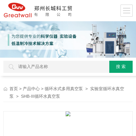
>
>
>
首页
产品中心
循环水式多用真空泵
实验室循环水真空
> SHB-III循环水真空泵
泵