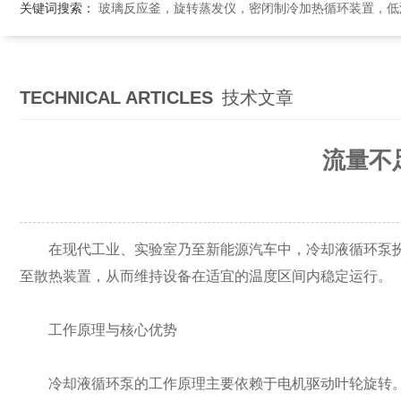
关键词搜索：
玻璃反应釜，旋转蒸发仪，密闭制冷加热循环装置，低温恒温搅拌反应浴，循环冷
TECHNICAL ARTICLES
技术文章
流量不
在现代工业、实验室乃至新能源汽车中，冷却液循环泵扮
至散热装置，从而维持设备在适宜的温度区间内稳定运行。
工作原理与核心优势
冷却液循环泵的工作原理主要依赖于电机驱动叶轮旋转。