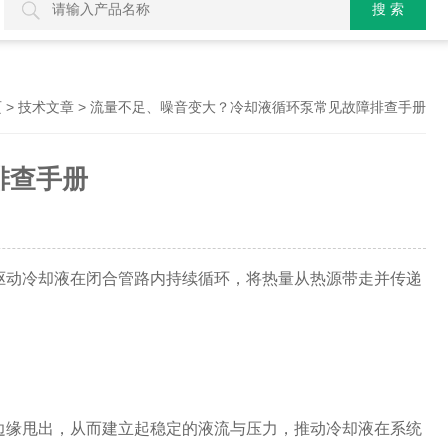
>
> 流量不足、噪音变大？冷却液循环泵常见故障排查手册
页
技术文章
排查手册
动冷却液在闭合管路内持续循环，将热量从热源带走并传递
缘甩出，从而建立起稳定的液流与压力，推动冷却液在系统