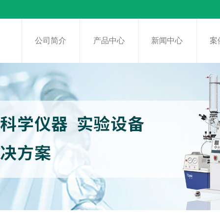
页
公司简介
产品中心
新闻中心
案